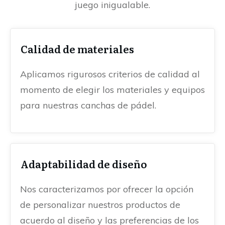
juego inigualable.
Calidad de materiales
Aplicamos rigurosos criterios de calidad al
momento de elegir los materiales y equipos
para nuestras canchas de pádel.
Adaptabilidad de diseño
Nos caracterizamos por ofrecer la opción
de personalizar nuestros productos de
acuerdo al diseño y las preferencias de los