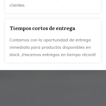
clientes.
Tiempos cortos de entrega
Contamos con la oportunidad de entrega
inmediata para productos disponibles en
stock. ¡Hacemos entregas en tiempo récord!