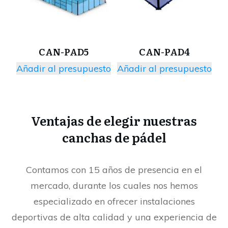
CAN-PAD5
CAN-PAD4
Añadir al presupuesto
Añadir al presupuesto
Ventajas de elegir nuestras
canchas de pádel
Contamos con 15 años de presencia en el
mercado, durante los cuales nos hemos
especializado en ofrecer instalaciones
deportivas de alta calidad y una experiencia de