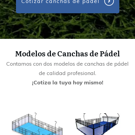
Cotizar canchas de pádel
Modelos de Canchas de Pádel
Contamos con dos modelos de canchas de pádel
de calidad profesional.
¡Cotiza la tuya hoy mismo!