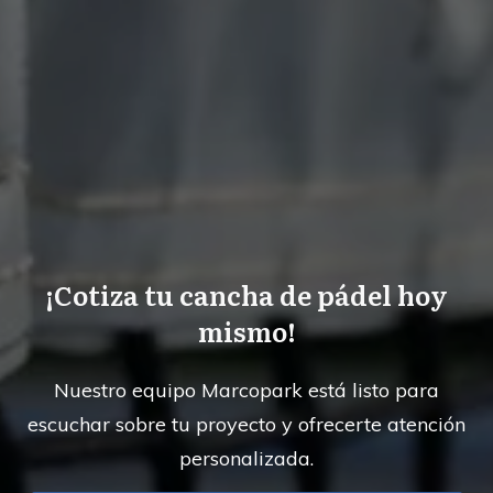
¡Cotiza tu cancha de pádel hoy
mismo!
Nuestro equipo Marcopark está listo para
escuchar sobre tu proyecto y ofrecerte atención
personalizada.