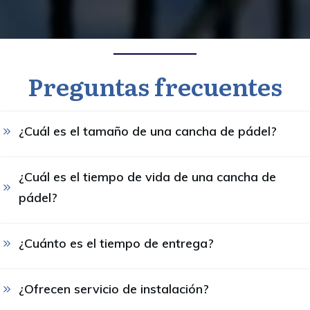
Preguntas frecuentes
¿Cuál es el tamaño de una cancha de pádel?
¿Cuál es el tiempo de vida de una cancha de 
pádel?
¿Cuánto es el tiempo de entrega?
¿Ofrecen servicio de instalación?