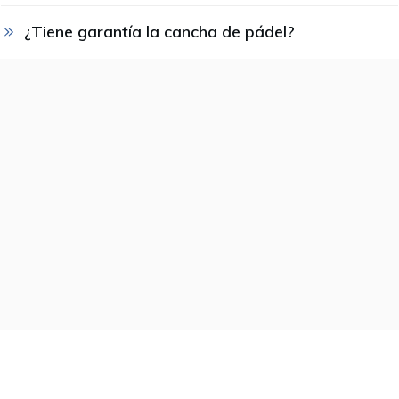
¿Tiene garantía la cancha de pádel?