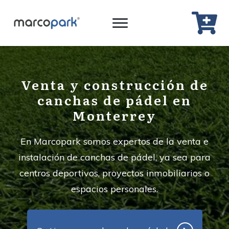
Venta y construcción de
canchas de pádel en
Monterrey
En Marcopark somos expertos de la venta e
instalación de canchas de pádel, ya sea para
centros deportivos, proyectos inmobiliarios o
espacios personales.