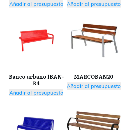
Añadir al presupuesto
Añadir al presupuesto
Banco urbano 1BAN-
MARCOBAN20
R4
Añadir al presupuesto
Añadir al presupuesto