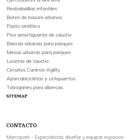
Resbaladillas infantiles
Botes de basura urbanos
Pasto sintético
Piso amortiguante de caucho
Bancas urbanas para parques
Mesas urbanas para parques
Losetas de caucho
Circuitos Caninos Agility
Aparcabicicletas y ciclopuertos
Toboganes para albercas
SITEMAP
CONTACTO
Marcopark - Especialistas diseñar y equipar espacios