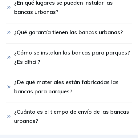
¿En qué lugares se pueden instalar las 
bancas urbanas?
¿Qué garantía tienen las bancas urbanas?
¿Cómo se instalan las bancas para parques? 
¿Es díficil?
¿De qué materiales están fabricadas las 
bancas para parques?
¿Cuánto es el tiempo de envío de las bancas 
urbanas?