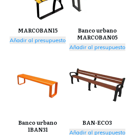
MARCOBAN15
Banco urbano
MARCOBAN05
Añadir al presupuesto
Añadir al presupuesto
Banco urbano
BAN-ECO3
1BAN31
Añadir al presupuesto