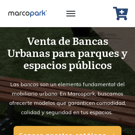
Venta de Bancas
Urbanas para parques y
espacios públicos
Las bancas son un elemento fundamental del
mobiliario urbano. En Marcopark, buscamos
ofrecerte modelos que garanticen comodidad,
calidad y seguridad en tus espacios.
Conoce nuestro catálogo