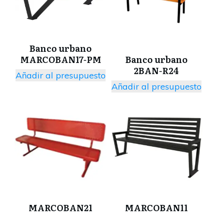
Banco urbano
MARCOBAN17-PM
Banco urbano
2BAN-R24
Añadir al presupuesto
Añadir al presupuesto
MARCOBAN21
MARCOBAN11