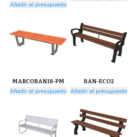
Añadir al presupuesto
MARCOBAN18-PM
BAN-ECO2
Añadir al presupuesto
Añadir al presupuesto