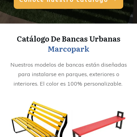
Catálogo De Bancas Urbanas
Marcopark
Nuestros modelos de bancas están diseñadas
para instalarse en parques, exteriores o
interiores. El color es 100% personalizable.