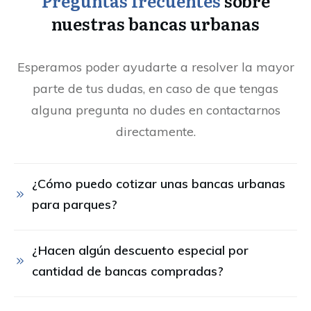
Preguntas frecuentes
sobre
nuestras bancas urbanas
Esperamos poder ayudarte a resolver la mayor
parte de tus dudas, en caso de que tengas
alguna pregunta no dudes en contactarnos
directamente.
¿Cómo puedo cotizar unas bancas urbanas 
para parques?
¿Hacen algún descuento especial por 
cantidad de bancas compradas?