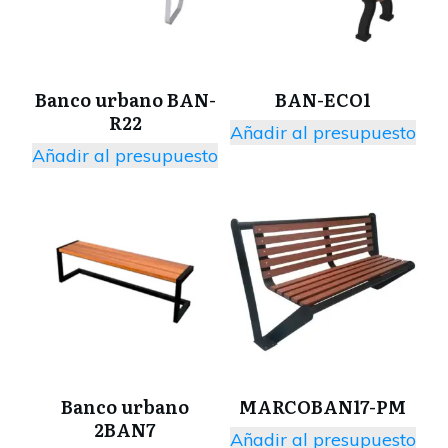
Banco urbano BAN-
BAN-ECO1
R22
Añadir al presupuesto
Añadir al presupuesto
Banco urbano
MARCOBAN17-PM
2BAN7
Añadir al presupuesto