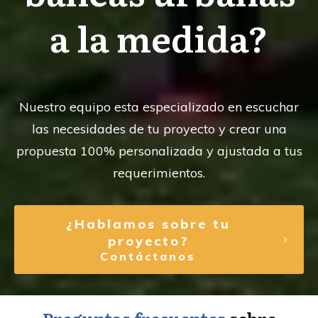
a la medida?
Nuestro equipo esta especializado en escuchar
las necesidades de tu proyecto y crear una
propuesta 100% personalizada y ajustada a tus
requerimientos.
¿Hablamos sobre tu
proyecto?
Contáctanos