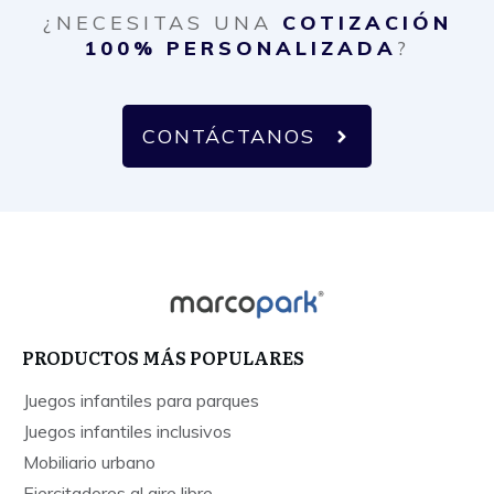
¿NECESITAS UNA
COTIZACIÓN
100% PERSONALIZADA
?
CONTÁCTANOS
PRODUCTOS MÁS POPULARES
Juegos infantiles para parques
Juegos infantiles inclusivos
Mobiliario urbano
Ejercitadores al aire libre