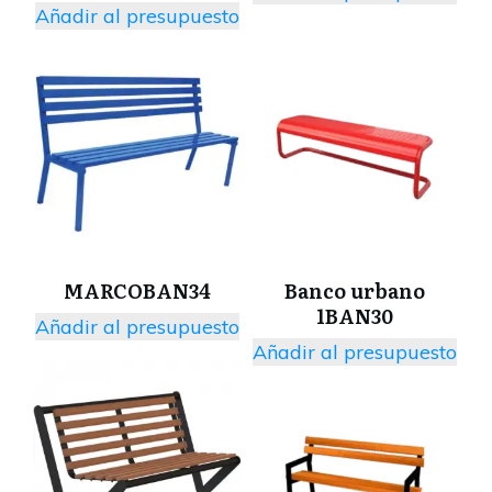
Añadir al presupuesto
MARCOBAN34
Banco urbano
1BAN30
Añadir al presupuesto
Añadir al presupuesto