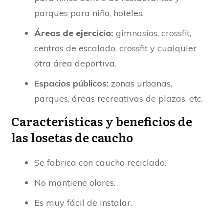
parques para niño, hoteles.
Áreas de ejercicio:
gimnasios, crossfit,
centros de escalado, crossfit y cualquier
otra área deportiva.
Espacios públicos:
zonas urbanas,
parques, áreas recreativas de plazas, etc.
Características y beneficios de
las losetas de caucho
Se fabrica con caucho reciclado.
No mantiene olores.
Es muy fácil de instalar.