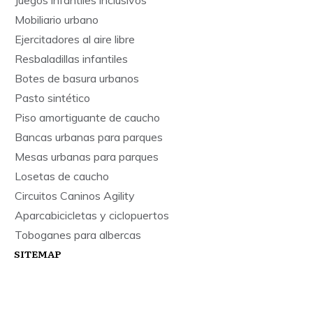
Juegos infantiles inclusivos
Mobiliario urbano
Ejercitadores al aire libre
Resbaladillas infantiles
Botes de basura urbanos
Pasto sintético
Piso amortiguante de caucho
Bancas urbanas para parques
Mesas urbanas para parques
Losetas de caucho
Circuitos Caninos Agility
Aparcabicicletas y ciclopuertos
Toboganes para albercas
SITEMAP