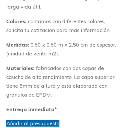
larga vida útil.
Colores:
contamos con diferentes colores,
solicita tu cotización para más información.
Medidas:
0.50 x 0.50 m x 2.50 cm de espesor.
(unidad de venta m2).
Materiales:
fabricados con dos capas de
caucho de alto rendimiento. La capa superior
tiene 5mm de altura y esta elaborada con
gránulos de EPDM.
Entrega inmediata*
Añadir al presupuesto