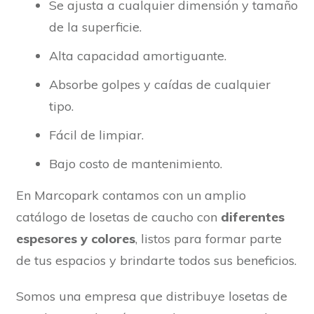
Se ajusta a cualquier dimensión y tamaño
de la superficie.
Alta capacidad amortiguante.
Absorbe golpes y caídas de cualquier
tipo.
Fácil de limpiar.
Bajo costo de mantenimiento.
En Marcopark contamos con un amplio
catálogo de losetas de caucho con
diferentes
espesores y colores
, listos para formar parte
de tus espacios y brindarte todos sus beneficios.
Somos una empresa que distribuye losetas de