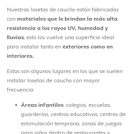
Nuestras losetas de caucho están fabricadas
con
materiales que le brindan la más alta
resistencia a los rayos UV, humedad y
lluvias
, esto los vuelve una superficie ideal
para instalar tanto en
exteriores como en
interiores.
Estos son algunos lugares en los que se suelen
instalar losetas de caucho con mayor
frecuencia:
Áreas infantiles
: colegios, escuelas,
guarderías, centros educativos, centros de
estimulación temprana, zonas de juegos
para niños dentro de restaurantes y