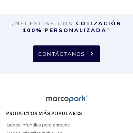
¿NECESITAS UNA
COTIZACIÓN
100% PERSONALIZADA
?
CONTÁCTANOS
PRODUCTOS MÁS POPULARES
Juegos infantiles para parques