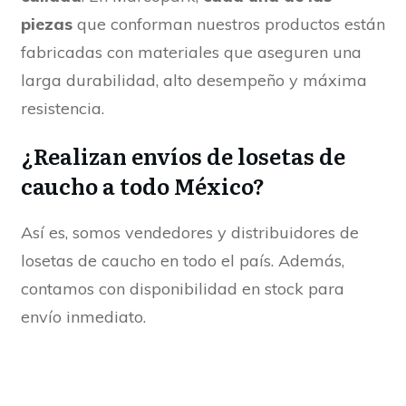
piezas
que conforman nuestros productos están
fabricadas con materiales que aseguren una
larga durabilidad, alto desempeño y máxima
resistencia.
¿Realizan envíos de losetas de
caucho a todo México?
Así es, somos vendedores y distribuidores de
losetas de caucho en todo el país. Además,
contamos con disponibilidad en stock para
envío inmediato.