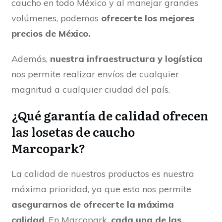
caucho en todo México y al manejar grandes
volúmenes, podemos
ofrecerte los mejores
precios de México.
Además,
nuestra infraestructura y logística
nos permite realizar envíos de cualquier
magnitud a cualquier ciudad del país.
¿Qué garantía de calidad ofrecen
las losetas de caucho
Marcopark?
La calidad de nuestros productos es nuestra
máxima prioridad, ya que esto nos permite
asegurarnos de ofrecerte la máxima
calidad
. En Marcopark,
cada una de las