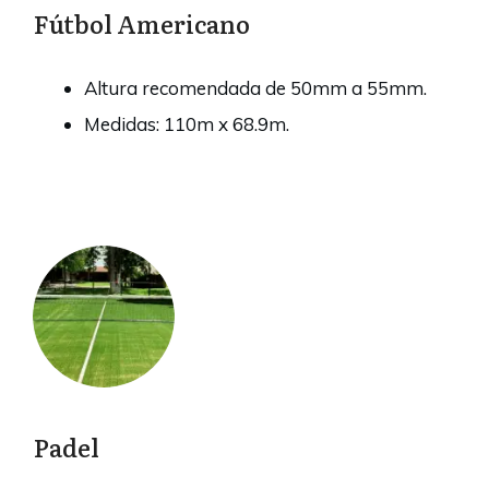
Fútbol Americano
Altura recomendada de 50mm a 55mm.
Medidas: 110m x 68.9m.
Padel