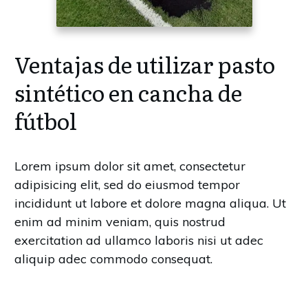
Ventajas de utilizar pasto
sintético en cancha de
fútbol
Lorem ipsum dolor sit amet, consectetur
adipisicing elit, sed do eiusmod tempor
incididunt ut labore et dolore magna aliqua. Ut
enim ad minim veniam, quis nostrud
exercitation ad ullamco laboris nisi ut adec
aliquip adec commodo consequat.