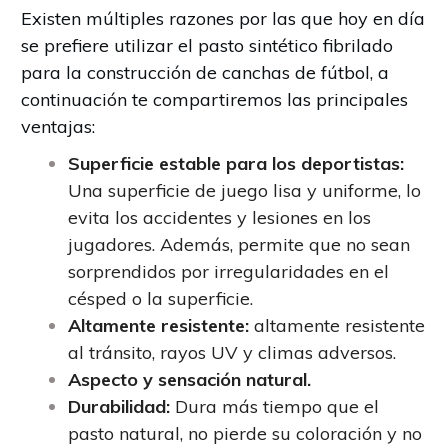
Existen múltiples razones por las que hoy en día
se prefiere utilizar el pasto sintético fibrilado
para la construcción de canchas de fútbol, a
continuación te compartiremos las principales
ventajas:
Superficie estable para los deportistas:
Una superficie de juego lisa y uniforme, lo
evita los accidentes y lesiones en los
jugadores. Además, permite que no sean
sorprendidos por irregularidades en el
césped o la superficie.
Altamente resistente:
altamente resistente
al tránsito, rayos UV y climas adversos.
Aspecto y sensación natural.
Durabilidad:
Dura más tiempo que el
pasto natural, no pierde su coloración y no