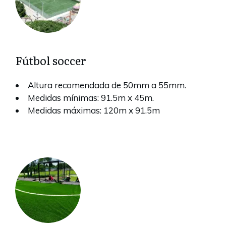
Fútbol soccer
Altura recomendada de 50mm a 55mm.
Medidas mínimas: 91.5m x 45m.
Medidas máximas: 120m x 91.5m