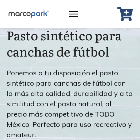
Pasto sintético para
canchas de fútbol
Ponemos a tu disposición el pasto
sintético para canchas de fútbol con
la más alta calidad, durabilidad y alta
similitud con el pasto natural, al
precio más competitivo de TODO
México. Perfecto para uso recreativo y
amateur.