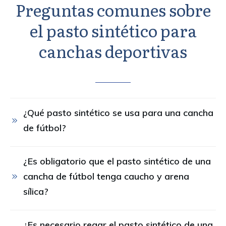
Preguntas comunes sobre
el pasto sintético para
canchas deportivas
¿Qué pasto sintético se usa para una cancha 
de fútbol?
¿Es obligatorio que el pasto sintético de una 
cancha de fútbol tenga caucho y arena 
sílica?
¿Es necesario regar el pasto sintético de una 