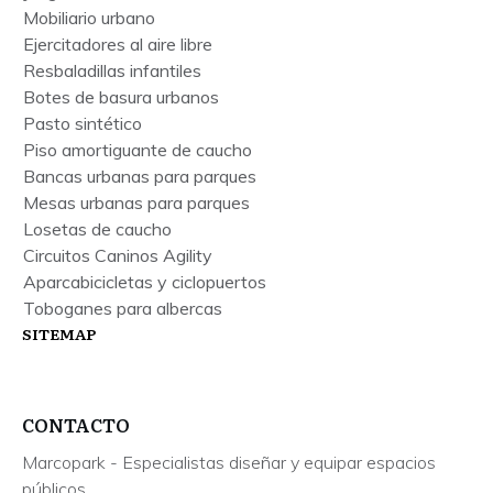
Mobiliario urbano
Ejercitadores al aire libre
Resbaladillas infantiles
Botes de basura urbanos
Pasto sintético
Piso amortiguante de caucho
Bancas urbanas para parques
Mesas urbanas para parques
Losetas de caucho
Circuitos Caninos Agility
Aparcabicicletas y ciclopuertos
Toboganes para albercas
SITEMAP
CONTACTO
Marcopark - Especialistas diseñar y equipar espacios
públicos.