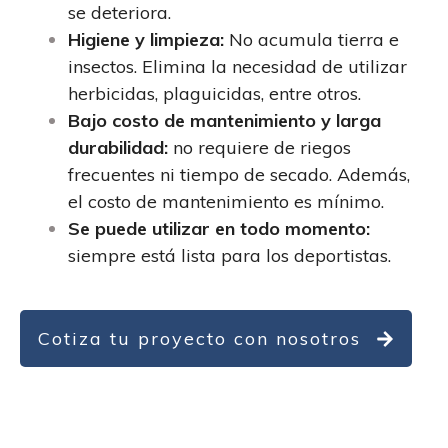
se deteriora.
Higiene y limpieza:
No acumula tierra e
insectos. Elimina la necesidad de utilizar
herbicidas, plaguicidas, entre otros.
Bajo costo de mantenimiento y larga
durabilidad:
no requiere de riegos
frecuentes ni tiempo de secado. Además,
el costo de mantenimiento es mínimo.
Se puede utilizar en todo momento:
siempre está lista para los deportistas.
Cotiza tu proyecto con nosotros