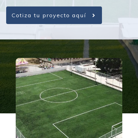
Cotiza tu proyecto aquí