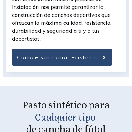
instalación, nos permite garantizar la
construcción de canchas deportivas que
ofrezcan la máxima calidad, resistencia,
durabilidad y seguridad a ti y a tus
deportistas.
Conoce sus características
Pasto sintético para
Cualquier tipo
de cancha de fútol