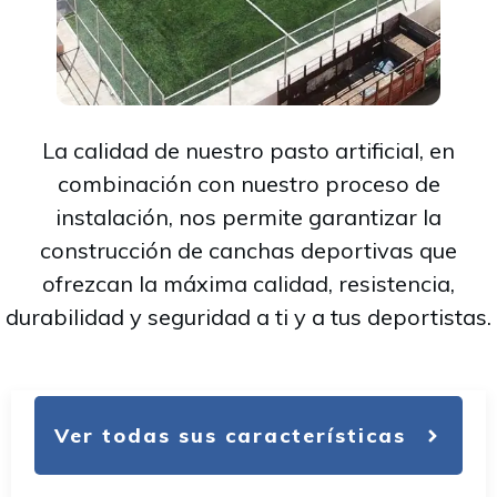
La calidad de nuestro pasto artificial, en
combinación con nuestro proceso de
instalación, nos permite garantizar la
construcción de canchas deportivas que
ofrezcan la máxima calidad, resistencia,
durabilidad y seguridad a ti y a tus deportistas.
Ver todas sus características