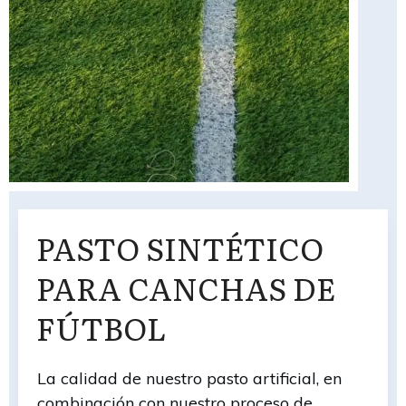
PASTO SINTÉTICO
PARA CANCHAS DE
FÚTBOL
La calidad de nuestro pasto artificial, en
combinación con nuestro proceso de