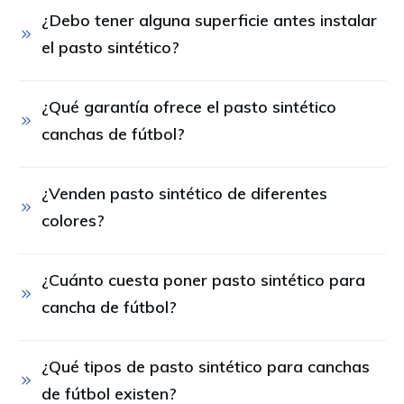
¿Debo tener alguna superficie antes instalar 
el pasto sintético?
¿Qué garantía ofrece el pasto sintético 
canchas de fútbol?
¿Venden pasto sintético de diferentes 
colores?
¿Cuánto cuesta poner pasto sintético para 
cancha de fútbol?
¿Qué tipos de pasto sintético para canchas 
de fútbol existen?