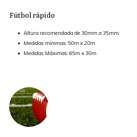
Fútbol rápido
Altura recomendada de 30mm a 35mm.
Medidas mínimas: 50m x 20m
Medidas Máximas: 65m x 30m