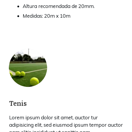
Altura recomendada de 20mm.
Medidas: 20m x 10m
Tenis
Lorem ipsum dolor sit amet, auctor tur
adipisicing elit, sed eiusmod ipsum tempor auctor