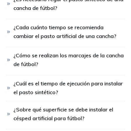
cancha de fútbol?
¿Cada cuánto tiempo se recomienda 
cambiar el pasto artificial de una cancha?
¿Cómo se realizan los marcajes de la cancha 
de fútbol?
¿Cuál es el tiempo de ejecución para instalar 
el pasto sintético?
¿Sobre qué superficie se debe instalar el 
césped artificial para fútbol?