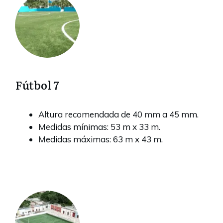
Fútbol 7
Altura recomendada de 40 mm a 45 mm.
Medidas mínimas: 53 m x 33 m.
Medidas máximas: 63 m x 43 m.