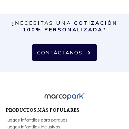
¿NECESITAS UNA
COTIZACIÓN
100% PERSONALIZADA
?
CONTÁCTANOS
PRODUCTOS MÁS POPULARES
Juegos infantiles para parques
Juegos infantiles inclusivos