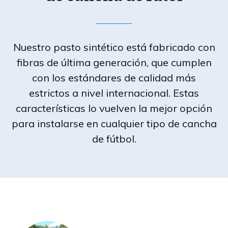
Nuestro pasto sintético está fabricado con
fibras de última generación, que cumplen
con los estándares de calidad más
estrictos a nivel internacional. Estas
características lo vuelven la mejor opción
para instalarse en cualquier tipo de cancha
de fútbol.