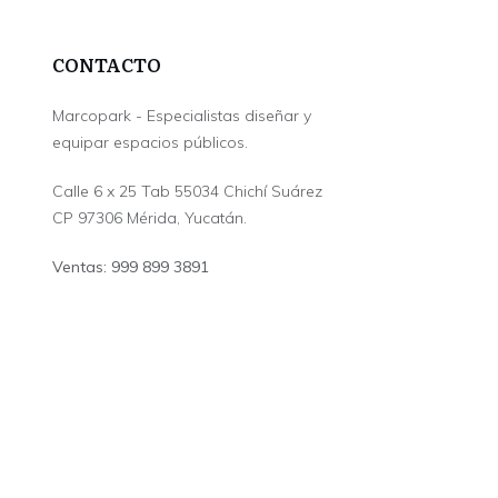
CONTACTO
Marcopark - Especialistas diseñar y
equipar espacios públicos.
Calle 6 x 25 Tab 55034 Chichí Suárez
CP 97306 Mérida, Yucatán.
Ventas: 999 899 3891