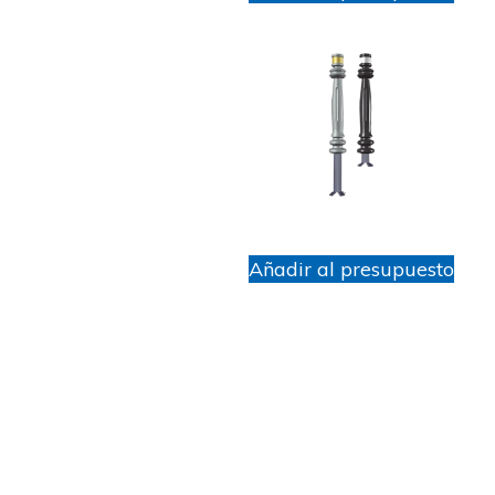
Añadir al presupuesto