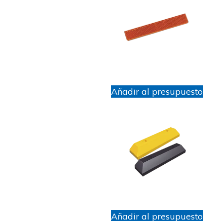
Añadir al presupuesto
Añadir al presupuesto