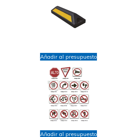
Añadir al presupuesto
Añadir al presupuesto