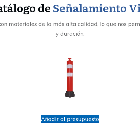
atálogo de
Señalamiento Vi
con materiales de la más alta calidad, lo que nos per
y duración.
Añadir al presupuesto