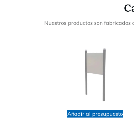
C
Nuestros productos son fabricados 
Añadir al presupuesto