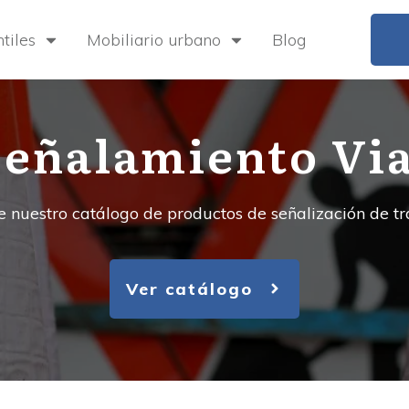
tiles
Mobiliario urbano
Blog
Señalamiento Via
 nuestro catálogo de productos de señalización de tr
Ver catálogo