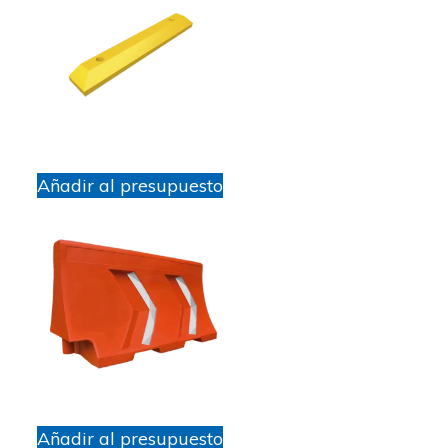
Añadir al presupuesto
Añadir al presupuesto