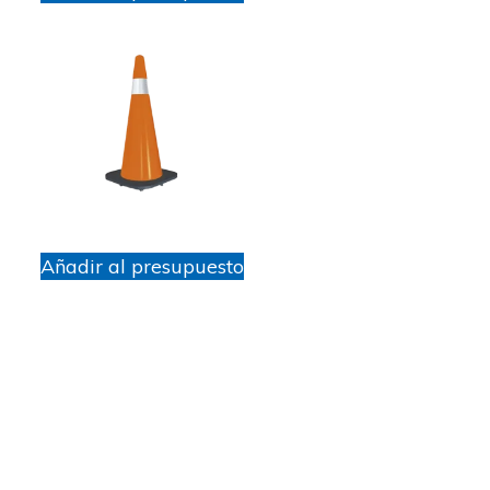
Añadir al presupuesto