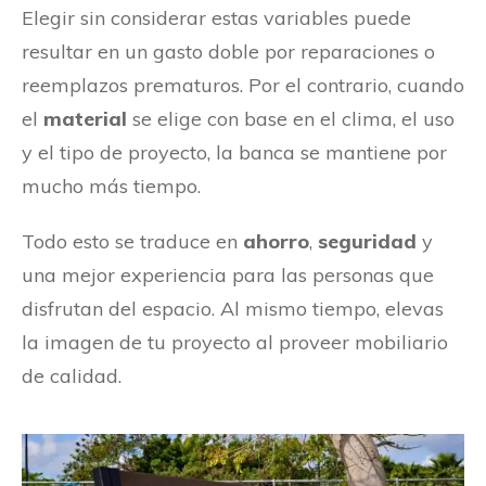
Elegir sin considerar estas variables puede
resultar en un gasto doble por reparaciones o
reemplazos prematuros. Por el contrario, cuando
el
material
se elige con base en el clima, el uso
y el tipo de proyecto, la banca se mantiene por
mucho más tiempo.
Todo esto se traduce en
ahorro
,
seguridad
y
una mejor experiencia para las personas que
disfrutan del espacio. Al mismo tiempo, elevas
la imagen de tu proyecto al proveer mobiliario
de calidad.