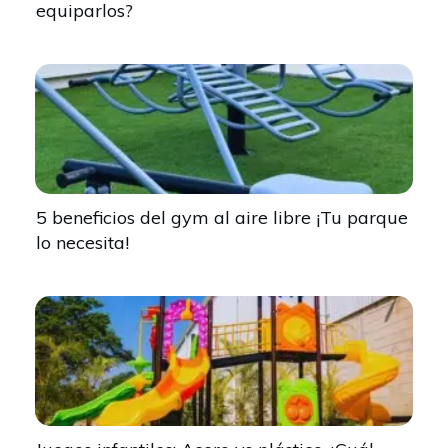
equiparlos?
5 beneficios del gym al aire libre ¡Tu parque
lo necesita!