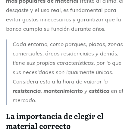
más populares de material
frente al clima, el
desgaste y el uso real, es fundamental para
evitar gastos innecesarios y garantizar que la
banca cumpla su función durante años.
Cada entorno, como parques, plazas, zonas
comerciales, áreas residenciales y demás,
tiene sus propias características, por lo que
sus necesidades son igualmente únicas.
Considera esto a la hora de valorar la
resistencia
,
mantenimiento
y
estética
en el
mercado.
La importancia de elegir el
material correcto