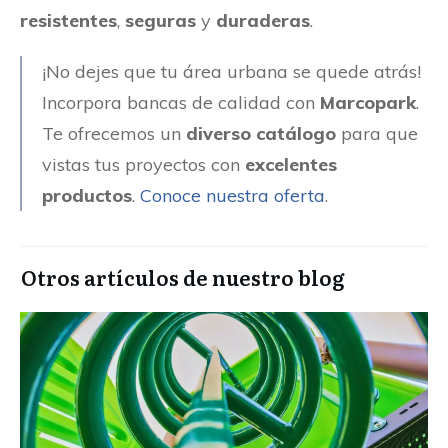
resistentes
,
seguras
y
duraderas
.
¡No dejes que tu área urbana se quede atrás!
Incorpora bancas de calidad con
Marcopark
.
Te ofrecemos un
diverso catálogo
para que
vistas tus proyectos con
excelentes
productos
.
Conoce nuestra oferta
.
Otros artículos de nuestro blog