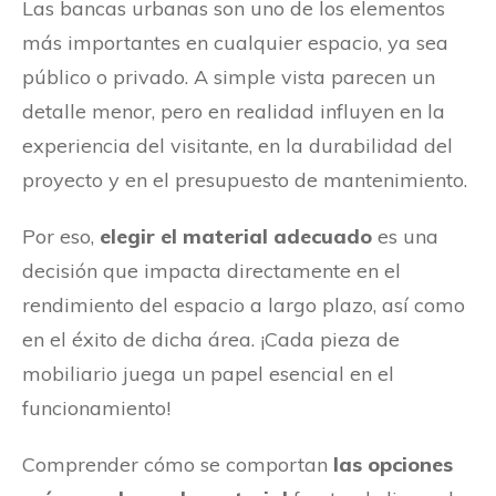
Las bancas urbanas son uno de los elementos
más importantes en cualquier espacio, ya sea
público o privado. A simple vista parecen un
detalle menor, pero en realidad influyen en la
experiencia del visitante, en la durabilidad del
proyecto y en el presupuesto de mantenimiento.
Por eso,
elegir el material adecuado
es una
decisión que impacta directamente en el
rendimiento del espacio a largo plazo, así como
en el éxito de dicha área. ¡Cada pieza de
mobiliario juega un papel esencial en el
funcionamiento!
Comprender cómo se comportan
las opciones