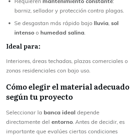
Requieren
mantenimiento constante
:
barniz, sellador y protección contra plagas.
Se desgastan más rápido bajo
lluvia
,
sol
intenso
o
humedad
salina
.
Ideal para:
Interiores, áreas techadas, plazas comerciales o
zonas residenciales con bajo uso.
Cómo elegir el material adecuado
según tu proyecto
Seleccionar la
banca ideal
depende
directamente del
entorno
. Antes de decidir, es
importante que evalúes ciertas condiciones