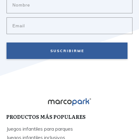
SUSCRIBIRME
PRODUCTOS MÁS POPULARES
Juegos infantiles para parques
Juegos infantiles inclusivos