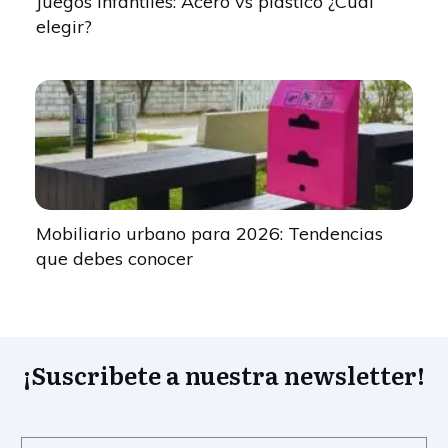
Juegos infantiles: Acero vs plástico ¿Cuál
elegir?
Mobiliario urbano para 2026: Tendencias
que debes conocer
¡Suscribete a nuestra newsletter!