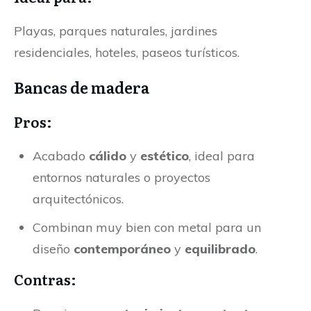
Playas, parques naturales, jardines
residenciales, hoteles, paseos turísticos.
Bancas de madera
Pros:
Acabado
cálido
y
estético
, ideal para
entornos naturales o proyectos
arquitectónicos.
Combinan muy bien con metal para un
diseño
contemporáneo
y
equilibrado
.
Contras: