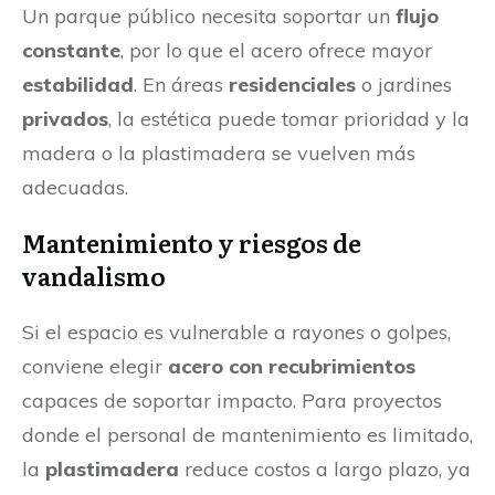
Un parque público necesita soportar un
flujo
constante
, por lo que el acero ofrece mayor
estabilidad
. En áreas
residenciales
o jardines
privados
, la estética puede tomar prioridad y la
madera o la plastimadera se vuelven más
adecuadas.
Mantenimiento y riesgos de
vandalismo
Si el espacio es vulnerable a rayones o golpes,
conviene elegir
acero con recubrimientos
capaces de soportar impacto. Para proyectos
donde el personal de mantenimiento es limitado,
la
plastimadera
reduce costos a largo plazo, ya