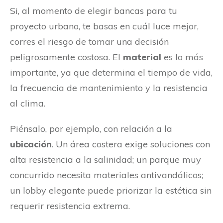
Si, al momento de elegir bancas para tu
proyecto urbano, te basas en cuál luce mejor,
corres el riesgo de tomar una decisión
peligrosamente costosa. El
material
es lo más
importante, ya que determina el tiempo de vida,
la frecuencia de mantenimiento y la resistencia
al clima.
Piénsalo, por ejemplo, con relación a la
ubicación
. Un área costera exige soluciones con
alta resistencia a la salinidad; un parque muy
concurrido necesita materiales antivandálicos;
un lobby elegante puede priorizar la estética sin
requerir resistencia extrema.