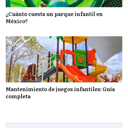
¿Cuánto cuesta un parque infantil en
México?
Mantenimiento de juegos infantiles: Guía
completa