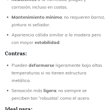
corrosión, incluso en costas.
Mantenimiento mínimo
; no requieren barniz,
pintura ni sellador.
Apariencia cálida similar a la madera pero
con mayor
estabilidad
.
Contras:
Pueden
deformarse
ligeramente bajo altas
temperaturas si no tienen estructura
metálica.
Sensación más
ligera
; no siempre se
perciben tan “robustas” como el acero.
Ideal para: