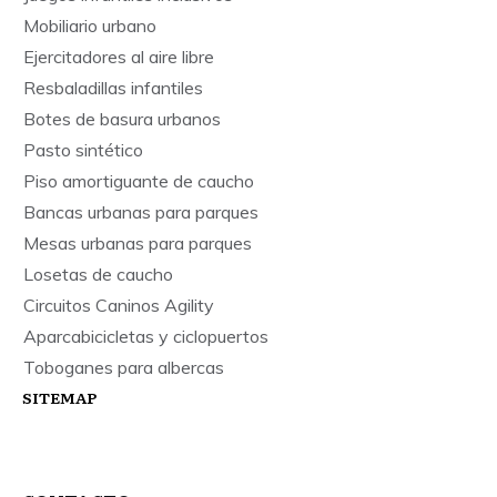
Mobiliario urbano
Ejercitadores al aire libre
Resbaladillas infantiles
Botes de basura urbanos
Pasto sintético
Piso amortiguante de caucho
Bancas urbanas para parques
Mesas urbanas para parques
Losetas de caucho
Circuitos Caninos Agility
Aparcabicicletas y ciclopuertos
Toboganes para albercas
SITEMAP