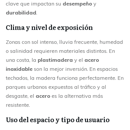
clave que impactan su
desempeño
y
durabilidad
.
Clima y nivel de exposición
Zonas con sol intenso, lluvia frecuente, humedad
o salinidad requieren materiales distintos. En
una costa, la
plastimadera
y el
acero
inoxidable
son la mejor inversión. En espacios
techados, la madera funciona perfectamente. En
parques urbanos expuestos al tráfico y al
desgaste, el
acero
es la alternativa más
resistente.
Uso del espacio y tipo de usuario