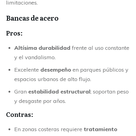
limitaciones.
Bancas de acero
Pros:
Altísima durabilidad
frente al uso constante
y el vandalismo.
Excelente
desempeño
en parques públicos y
espacios urbanos de alto flujo.
Gran
estabilidad estructural
; soportan peso
y desgaste por años.
Contras:
En zonas costeras requiere
tratamiento