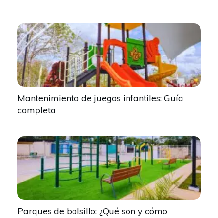
Mantenimiento de juegos infantiles: Guía
completa
Parques de bolsillo: ¿Qué son y cómo