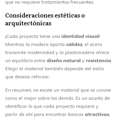
que no requiere tratamientos frecuentes.
Consideraciones estéticas o
arquitectónicas
¡Cada proyecto tiene una
identidad visual
!
Mientras la madera aporta
calidez
, el acero
transmite modernidad y la plastimadera ofrece
un equilibrio entre
diseño natural
y
resistencia
.
Elegir el material también depende del estilo
que deseas reforzar.
En resumen, no existe un material que se corone
como el mejor sobre los demás. Es un asunto de
identificar lo que cada proyecto requiere y
partir de ahí para encontrar bancas
atractivas
,