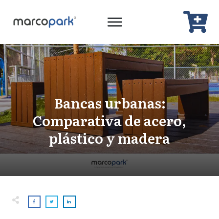
Bancas urbanas:
Comparativa de acero,
plástico y madera