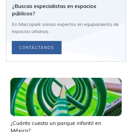
¿Buscas especialistas en espacios
públicos?
En Marcopark somos expertos en equipamiento de
espacios urbanos.
CONTÁCTANOS
¿Cuánto cuesta un parque infantil en
México?