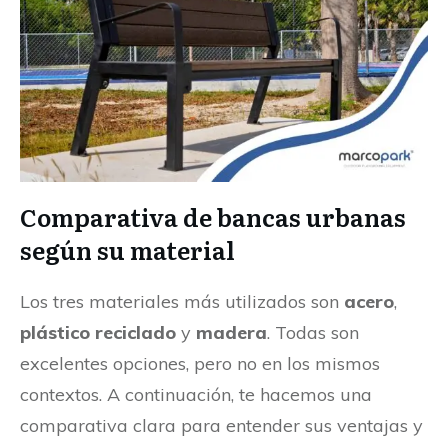
Comparativa de bancas urbanas
según su material
Los tres materiales más utilizados son
acero
,
plástico reciclado
y
madera
. Todas son
excelentes opciones, pero no en los mismos
contextos. A continuación, te hacemos una
comparativa clara para entender sus ventajas y