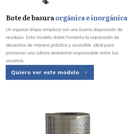
Bote de basura
orgánica e inorgánica
Un espacio limpio empieza con una buena disposición de
residuos. Este modelo doble fomenta la separación de
desechos de manera práctica y accesible, ideal para
promover una cultura ambiental responsable entre tus
usuarios.
Quiero ver este modelo