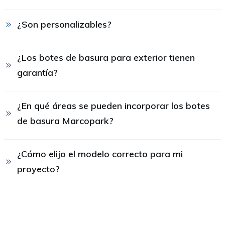
¿Son personalizables?
¿Los botes de basura para exterior tienen 
garantía?
¿En qué áreas se pueden incorporar los botes 
de basura Marcopark?
¿Cómo elijo el modelo correcto para mi 
proyecto?