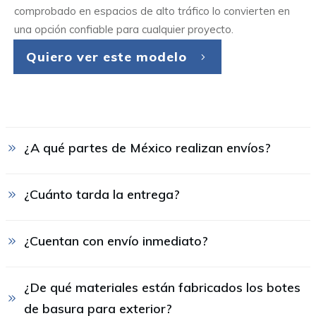
comprobado en espacios de alto tráfico lo convierten en
una opción confiable para cualquier proyecto.
Quiero ver este modelo
¿A qué partes de México realizan envíos?
¿Cuánto tarda la entrega?
¿Cuentan con envío inmediato?
¿De qué materiales están fabricados los botes 
de basura para exterior?