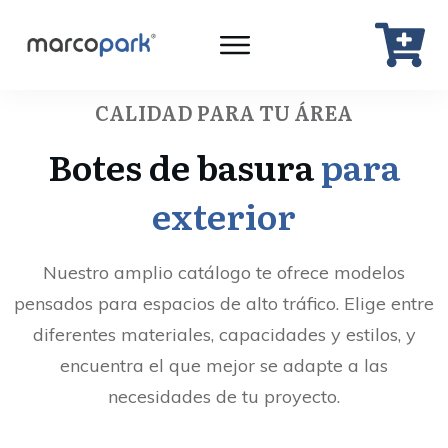
CALIDAD PARA TU ÁREA
Botes de basura
para
exterior
Nuestro amplio catálogo te ofrece modelos
pensados para espacios de alto tráfico. Elige entre
diferentes materiales, capacidades y estilos, y
encuentra el que mejor se adapte a las
necesidades de tu proyecto.