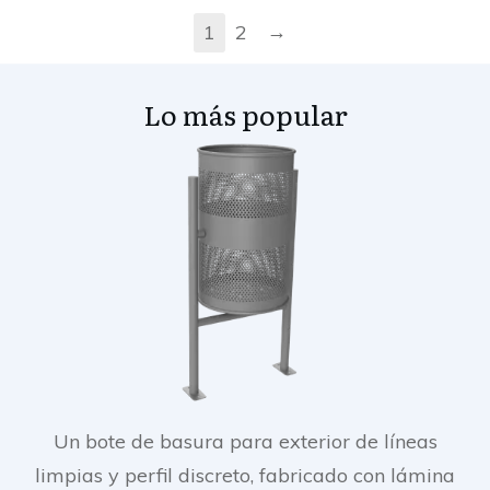
→
1
2
Lo más popular
Un bote de basura para exterior de líneas
limpias y perfil discreto, fabricado con lámina