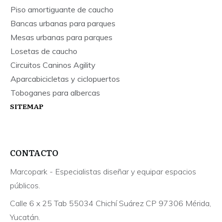
Piso amortiguante de caucho
Bancas urbanas para parques
Mesas urbanas para parques
Losetas de caucho
Circuitos Caninos Agility
Aparcabicicletas y ciclopuertos
Toboganes para albercas
SITEMAP
CONTACTO
Marcopark - Especialistas diseñar y equipar espacios
públicos.
Calle 6 x 25 Tab 55034 Chichí Suárez CP 97306 Mérida,
Yucatán.