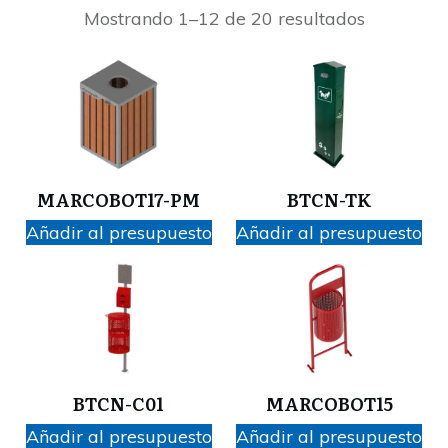
Mostrando 1–12 de 20 resultados
MARCOBOT17-PM
BTCN-TK
Añadir al presupuesto
Añadir al presupuesto
BTCN-C01
MARCOBOT15
Añadir al presupuesto
Añadir al presupuesto