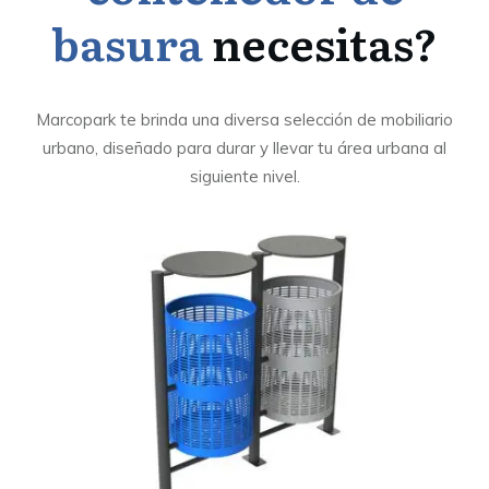
basura
necesitas?
Marcopark te brinda una diversa selección de mobiliario
urbano, diseñado para durar y llevar tu área urbana al
siguiente nivel.