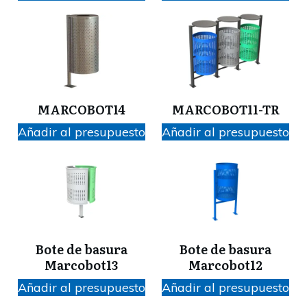
MARCOBOT14
MARCOBOT11-TR
Añadir al presupuesto
Añadir al presupuesto
Bote de basura
Bote de basura
Marcobot13
Marcobot12
Añadir al presupuesto
Añadir al presupuesto