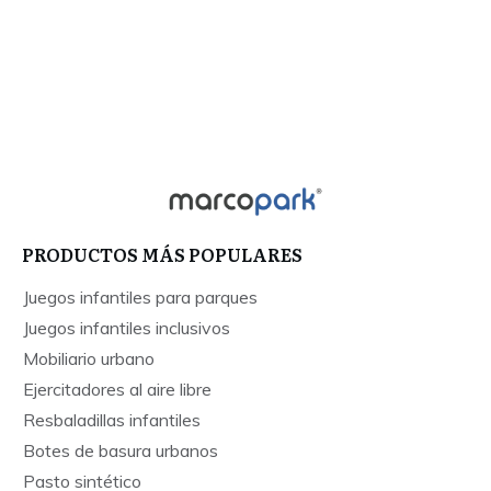
PRODUCTOS MÁS POPULARES
Juegos infantiles para parques
Juegos infantiles inclusivos
Mobiliario urbano
Ejercitadores al aire libre
Resbaladillas infantiles
Botes de basura urbanos
Pasto sintético