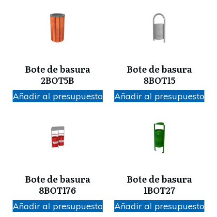
Bote de basura
Bote de basura
2BOT5B
8BOT15
Añadir al presupuesto
Añadir al presupuesto
Bote de basura
Bote de basura
8BOT176
1BOT27
Añadir al presupuesto
Añadir al presupuesto