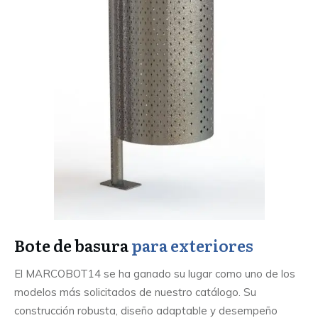
Bote de basura
para exteriores
El MARCOBOT14 se ha ganado su lugar como uno de los
modelos más solicitados de nuestro catálogo. Su
construcción robusta, diseño adaptable y desempeño