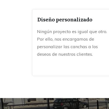
Diseño personalizado
Ningún proyecto es igual que otro.
Por ello, nos encargamos de
personalizar las canchas a los
deseos de nuestros clientes.