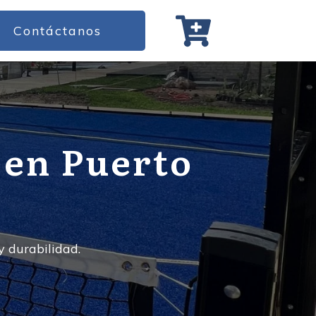
Contáctanos
 en Puerto
y durabilidad.