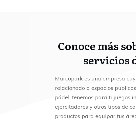
Conoce más
so
servicios 
Marcopark es una empresa cuyo
relacionado a espacios público
pádel, tenemos para ti juegos in
ejercitadores y otros tipos de c
productos para equipar tus áre