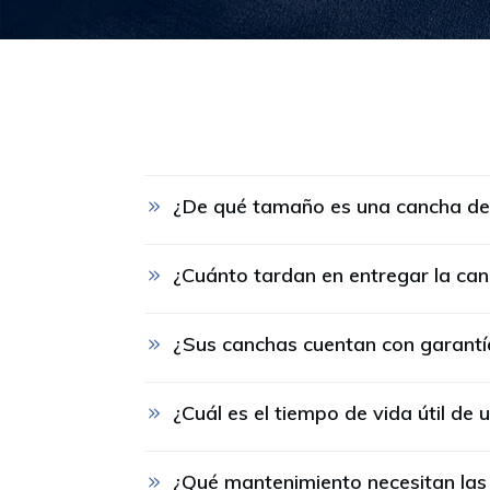
¿De qué tamaño es una cancha de
¿Cuánto tardan en entregar la ca
¿Sus canchas cuentan con garantí
¿Cuál es el tiempo de vida útil de
¿Qué mantenimiento necesitan las