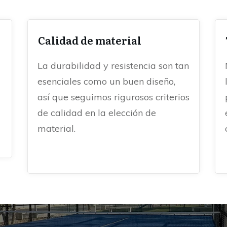
Calidad de material
La durabilidad y resistencia son tan
esenciales como un buen diseño,
así que seguimos rigurosos criterios
de calidad en la elección de
material.