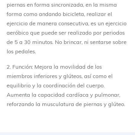
piernas en forma sincronizada, en la misma
forma como andando bicicleta, realizar el
ejercicio de manera consecutiva, es un ejercicio
aeróbico que puede ser realizado por periodos
de 5 a 30 minutos. No brincar, ni sentarse sobre
los pedales.
2. Función: Mejora la movilidad de los
miembros inferiores y glúteos, así como el
equilibrio y la coordinación del cuerpo.
Aumenta la capacidad cardíaca y pulmonar,
reforzando la musculatura de piernas y glúteo.