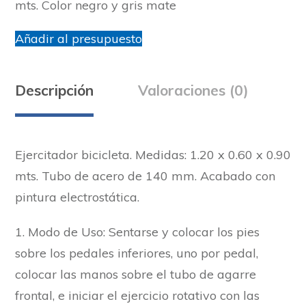
mts. Color negro y gris mate
Añadir al presupuesto
Descripción
Valoraciones (0)
Ejercitador bicicleta. Medidas: 1.20 x 0.60 x 0.90
mts. Tubo de acero de 140 mm. Acabado con
pintura electrostática.
1. Modo de Uso: Sentarse y colocar los pies
sobre los pedales inferiores, uno por pedal,
colocar las manos sobre el tubo de agarre
frontal, e iniciar el ejercicio rotativo con las