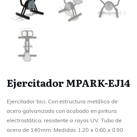
Ejercitador MPARK-EJ14
Ejercitador bici. Con estructura metálica de
acero galvanizado con acabado en pintura
electrostática, resistente a rayos UV. Tubo de
acero de 140mm. Medidas: 1.20 x 0.60 x 0.90