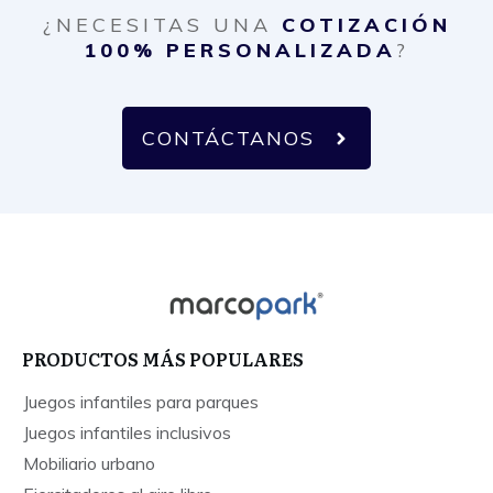
¿NECESITAS UNA
COTIZACIÓN
100% PERSONALIZADA
?
CONTÁCTANOS
PRODUCTOS MÁS POPULARES
Juegos infantiles para parques
Juegos infantiles inclusivos
Mobiliario urbano