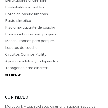
Ejercitadores al aire libre
Resbaladillas infantiles
Botes de basura urbanos
Pasto sintético
Piso amortiguante de caucho
Bancas urbanas para parques
Mesas urbanas para parques
Losetas de caucho
Circuitos Caninos Agility
Aparcabicicletas y ciclopuertos
Toboganes para albercas
SITEMAP
CONTACTO
Marcopark - Especialistas diseñar y equipar espacios