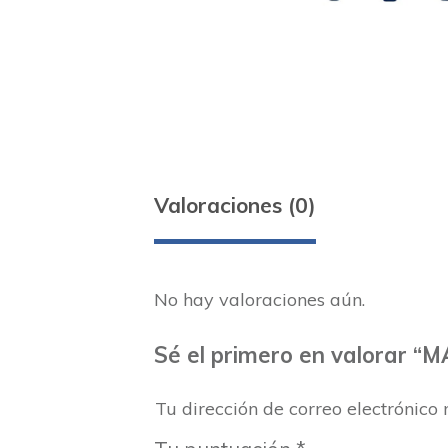
Valoraciones (0)
No hay valoraciones aún.
Sé el primero en valorar 
Tu dirección de correo electrónico 