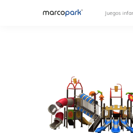
Juegos infan