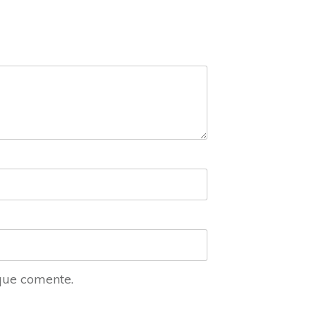
que comente.