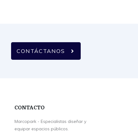
CONTÁCTANOS
CONTACTO
Marcopark - Especialistas diseñar y
equipar espacios públicos.