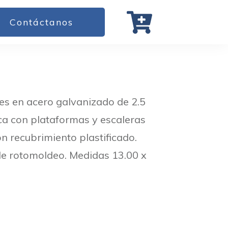
Contáctanos
es en acero galvanizado de 2.5
ca con plataformas y escaleras
n recubrimiento plastificado.
de rotomoldeo. Medidas 13.00 x