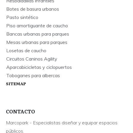
Resbaladillas infantiles
Botes de basura urbanos
Pasto sintético
Piso amortiguante de caucho
Bancas urbanas para parques
Mesas urbanas para parques
Losetas de caucho
Circuitos Caninos Agility
Aparcabicicletas y ciclopuertos
Toboganes para albercas
SITEMAP
CONTACTO
Marcopark - Especialistas diseñar y equipar espacios
públicos.