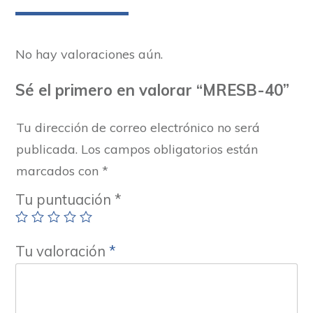
No hay valoraciones aún.
Sé el primero en valorar “MRESB-40”
Tu dirección de correo electrónico no será
publicada.
Los campos obligatorios están
marcados con
*
Tu puntuación
*
Tu valoración
*