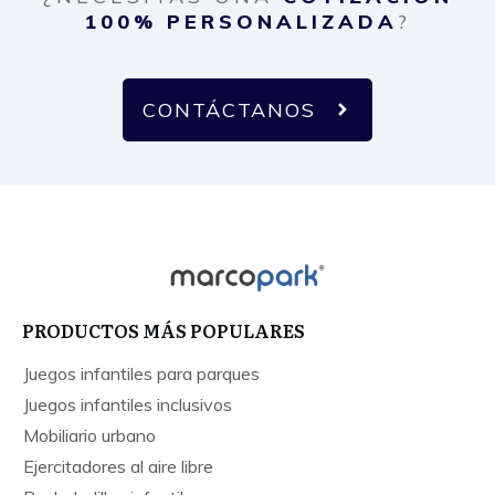
100% PERSONALIZADA
?
CONTÁCTANOS
PRODUCTOS MÁS POPULARES
Juegos infantiles para parques
Juegos infantiles inclusivos
Mobiliario urbano
Ejercitadores al aire libre