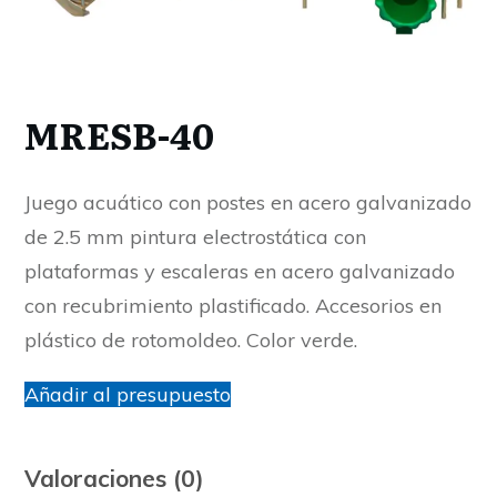
MRESB-40
Juego acuático con postes en acero galvanizado
de 2.5 mm pintura electrostática con
plataformas y escaleras en acero galvanizado
con recubrimiento plastificado. Accesorios en
plástico de rotomoldeo. Color verde.
Añadir al presupuesto
Valoraciones (0)