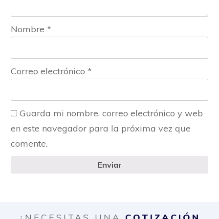
Nombre
*
Correo electrónico
*
Guarda mi nombre, correo electrónico y web
en este navegador para la próxima vez que
comente.
Enviar
¿NECESITAS UNA
COTIZACIÓN