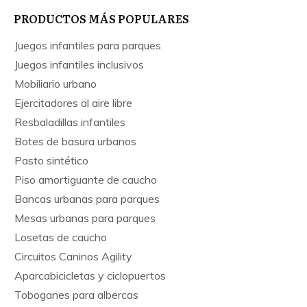
PRODUCTOS MÁS POPULARES
Juegos infantiles para parques
Juegos infantiles inclusivos
Mobiliario urbano
Ejercitadores al aire libre
Resbaladillas infantiles
Botes de basura urbanos
Pasto sintético
Piso amortiguante de caucho
Bancas urbanas para parques
Mesas urbanas para parques
Losetas de caucho
Circuitos Caninos Agility
Aparcabicicletas y ciclopuertos
Toboganes para albercas