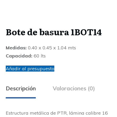
Bote de basura 1BOT14
Medidas:
0.40 x 0.45 x 1.04 mts
Capacidad:
60 lts
Añadir al presupuesto
Descripción
Valoraciones (0)
Estructura metálica de PTR, lámina calibre 16