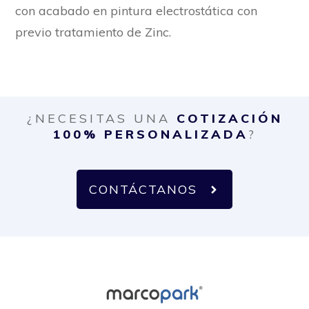
con acabado en pintura electrostática con
previo tratamiento de Zinc.
¿NECESITAS UNA
COTIZACIÓN
100% PERSONALIZADA
?
CONTÁCTANOS