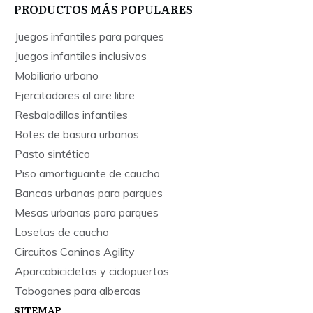
PRODUCTOS MÁS POPULARES
Juegos infantiles para parques
Juegos infantiles inclusivos
Mobiliario urbano
Ejercitadores al aire libre
Resbaladillas infantiles
Botes de basura urbanos
Pasto sintético
Piso amortiguante de caucho
Bancas urbanas para parques
Mesas urbanas para parques
Losetas de caucho
Circuitos Caninos Agility
Aparcabicicletas y ciclopuertos
Toboganes para albercas
SITEMAP