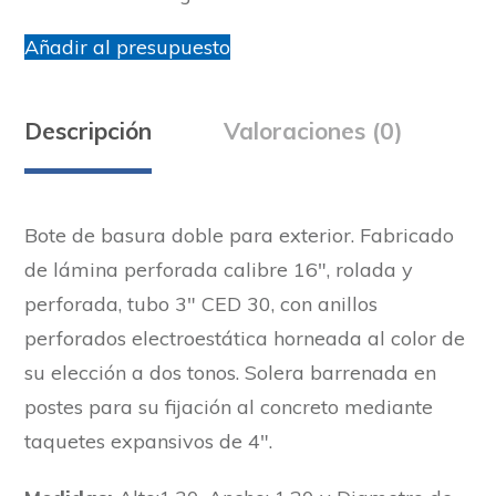
Añadir al presupuesto
Descripción
Valoraciones (0)
Bote de basura doble para exterior. Fabricado
de lámina perforada calibre 16″, rolada y
perforada, tubo 3″ CED 30, con anillos
perforados electroestática horneada al color de
su elección a dos tonos. Solera barrenada en
postes para su fijación al concreto mediante
taquetes expansivos de 4″.