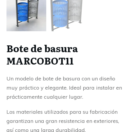
Bote de basura
MARCOBOT11
Un modelo de bote de basura con un diseño
muy práctico y elegante. Ideal para instalar en
prácticamente cualquier lugar.
Los materiales utilizados para su fabricación
garantizan una gran resistencia en exteriores,
así como una larga durabilidad.