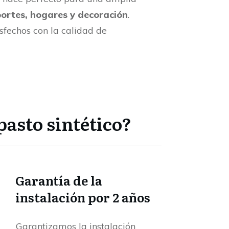
ortes, hogares y decoración
.
isfechos con la calidad de
asto sintético?
Garantía de la
instalación por 2 años
Garantizamos la instalación