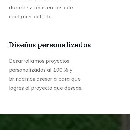
durante 2 años en caso de
cualquier defecto.
Diseños personalizados
Desarrollamos proyectos
personalizados al 100 % y
brindamos asesoría para que
logres el proyecto que deseas.