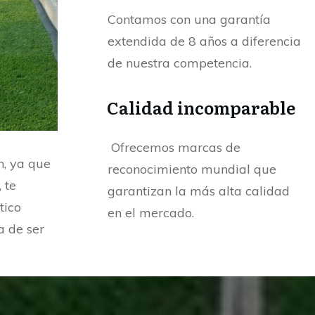
Contamos con una garantía
extendida de 8 años a diferencia
de nuestra competencia.
Calidad incomparable
Ofrecemos marcas de
n, ya que
reconocimiento mundial que
 te
garantizan la más alta calidad
tico
en el mercado.
a de ser