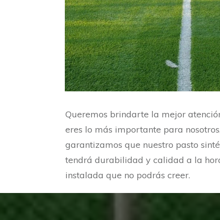
Queremos brindarte la mejor atenció
eres lo más importante para nosotros,
garantizamos que nuestro pasto sinté
tendrá durabilidad y calidad a la hor
instalada que no podrás creer.