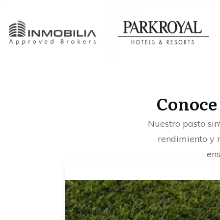
Conoce
Nuestro pasto sin
rendimiento y 
ens