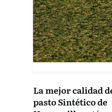
La mejor calidad d
pasto Sintético de