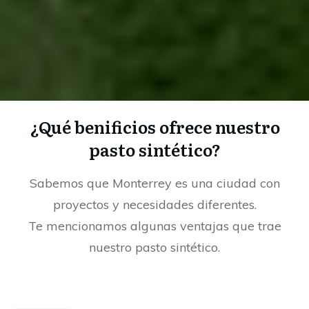
¿Qué benificios ofrece nuestro
pasto sintético?
Sabemos que Monterrey es una ciudad con
proyectos y necesidades diferentes.
Te mencionamos algunas ventajas que trae
nuestro pasto sintético.