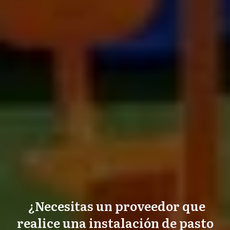
¿Necesitas un proveedor que
realice una instalación de pasto