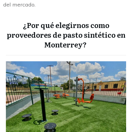
del mercado.
¿Por qué elegirnos como
proveedores de pasto sintético en
Monterrey?