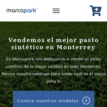
Vendemos el mejor pasto
sintético en Monterrey
En Marcopark nos dedicamos a vender el pasto
sintético de la mejor calidad en todo Monterrey.
Revisa nuestro catálogo para saber cuál es el mejor
para ti.
Conoce nuestros modelos