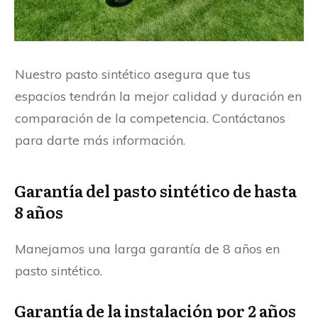
Nuestro pasto sintético asegura que tus
espacios tendrán la mejor calidad y duración en
comparación de la competencia. Contáctanos
para darte más información.
Garantía del pasto sintético de hasta
8 años
Manejamos una larga garantía de 8 años en
pasto sintético.
Garantía de la instalación por 2 años