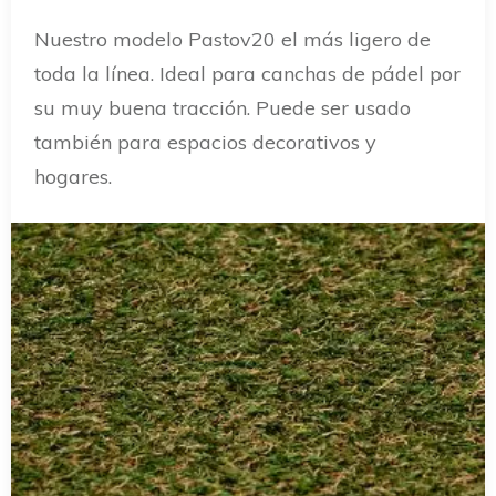
Nuestro modelo Pastov20 el más ligero de
toda la línea. Ideal para canchas de pádel por
su muy buena tracción. Puede ser usado
también para espacios decorativos y
hogares.