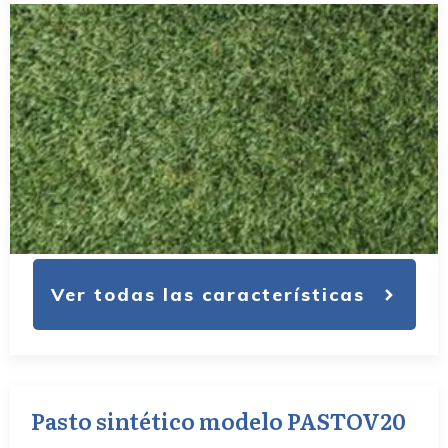
Ver todas las características
Pasto sintético modelo PASTOV20