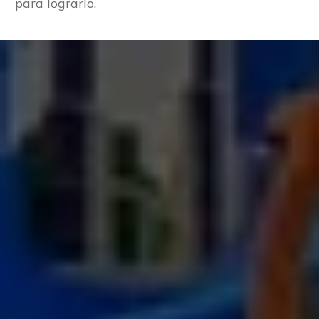
para lograrlo.