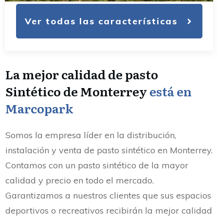
Ver todas las características
La mejor calidad de pasto
Sintético de Monterrey
está en
Marcopark
Somos la empresa líder en la distribución,
instalación y venta de pasto sintético en Monterrey.
Contamos con un pasto sintético de la mayor
calidad y precio en todo el mercado.
Garantizamos a nuestros clientes que sus espacios
deportivos o recreativos recibirán la mejor calidad