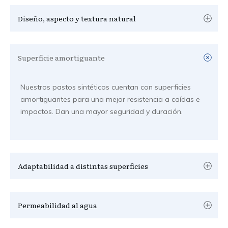
Diseño, aspecto y textura natural
Superficie amortiguante
Nuestros pastos sintéticos cuentan con superficies
amortiguantes para una mejor resistencia a caídas e
impactos. Dan una mayor seguridad y duración.
Adaptabilidad a distintas superficies
Permeabilidad al agua