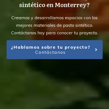
sintético en Monterrey?
Creamos y desarrollamos espacios con los
mejores materiales de pasto sintético.
Contáctanos hoy para conocer tu proyecto.
¿Hablamos sobre tu proyecto?
Contáctanos