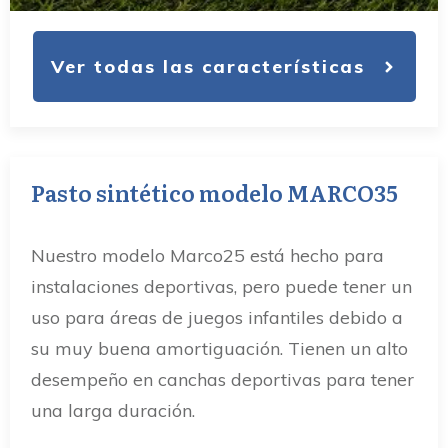
Ver todas las características
Pasto sintético modelo MARCO35
Nuestro modelo Marco25 está hecho para
instalaciones deportivas, pero puede tener un
uso para áreas de juegos infantiles debido a
su muy buena amortiguación. Tienen un alto
desempeño en canchas deportivas para tener
una larga duración.