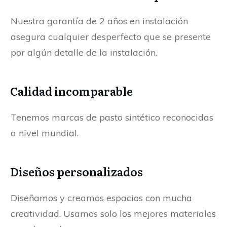
Nuestra garantía de 2 años en instalación
asegura cualquier desperfecto que se presente
por algún detalle de la instalación.
Calidad incomparable
Tenemos marcas de pasto sintético reconocidas
a nivel mundial.
Diseños personalizados
Diseñamos y creamos espacios con mucha
creatividad. Usamos solo los mejores materiales