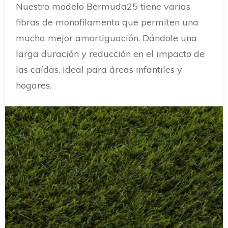
Nuestro modelo Bermuda25 tiene varias
fibras de monofilamento que permiten una
mucha mejor amortiguación. Dándole una
larga duración y reducción en el impacto de
las caídas. Ideal para áreas infantiles y
hogares.