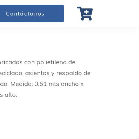
Contáctanos
ricados con polietileno de
iclado, asientos y respaldo de
do. Medida: 0.61 mts ancho x
s alto.