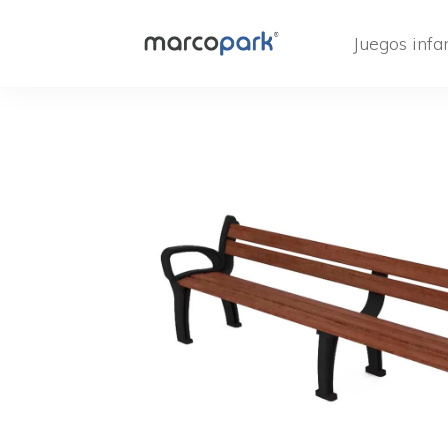
Juegos infan