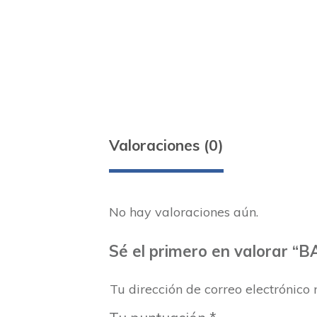
Valoraciones (0)
No hay valoraciones aún.
Sé el primero en valorar “
Tu dirección de correo electrónico 