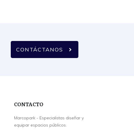
CONTÁCTANOS
CONTACTO
Marcopark - Especialistas diseñar y
equipar espacios públicos.