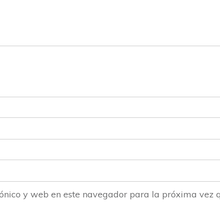
ónico y web en este navegador para la próxima vez 