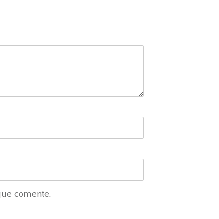
que comente.