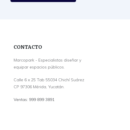
CONTACTO
Marcopark - Especialistas diseñar y
equipar espacios públicos.
Calle 6 x 25 Tab 55034 Chichí Suárez
CP 97306 Mérida, Yucatán.
Ventas: 999 899 3891