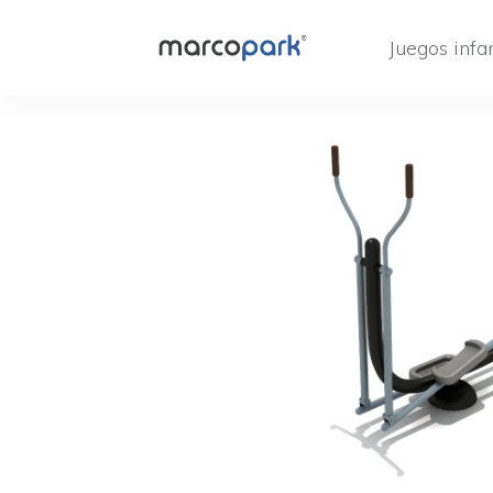
Juegos infan