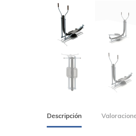
Descripción
Valoracione