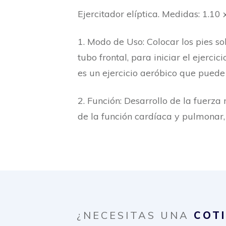
Ejercitador elíptica. Medidas: 1.1
1. Modo de Uso: Colocar los pies so
tubo frontal, para iniciar el ejerc
es un ejercicio aeróbico que puede 
2. Función: Desarrollo de la fuerza
de la función cardíaca y pulmonar,
¿NECESITAS UNA
COT