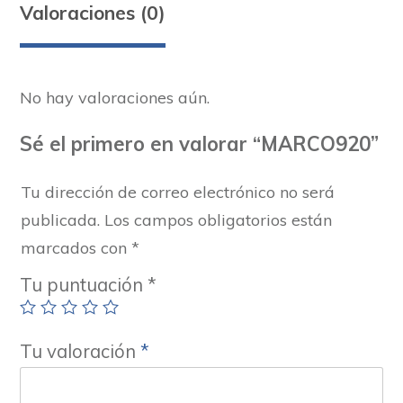
Valoraciones (0)
No hay valoraciones aún.
Sé el primero en valorar “MARCO920”
Tu dirección de correo electrónico no será
publicada.
Los campos obligatorios están
marcados con
*
Tu puntuación
*
Tu valoración
*