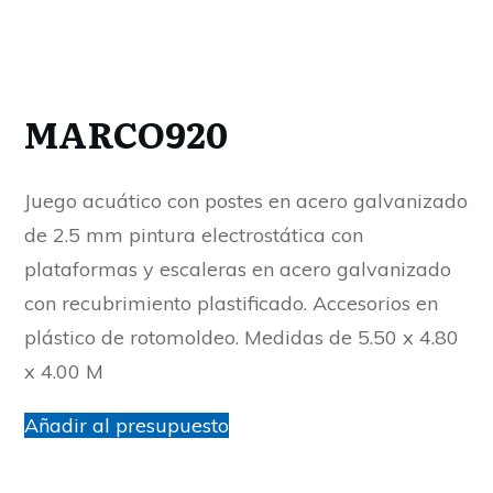
MARCO920
Juego acuático con postes en acero galvanizado
de 2.5 mm pintura electrostática con
plataformas y escaleras en acero galvanizado
con recubrimiento plastificado. Accesorios en
plástico de rotomoldeo. Medidas de 5.50 x 4.80
x 4.00 M
Añadir al presupuesto