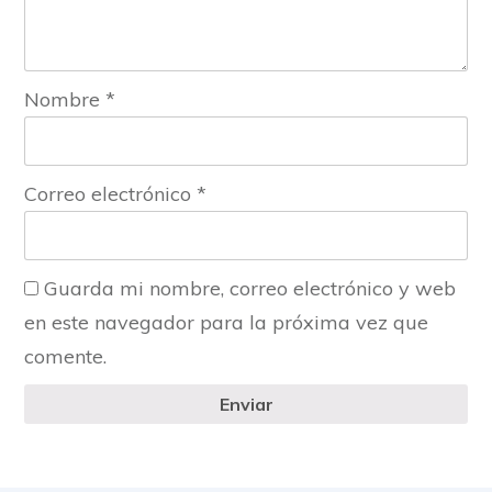
Nombre
*
Correo electrónico
*
Guarda mi nombre, correo electrónico y web
en este navegador para la próxima vez que
comente.
Enviar