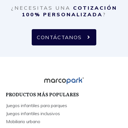
¿NECESITAS UNA
COTIZACIÓN
100% PERSONALIZADA
?
CONTÁCTANOS
PRODUCTOS MÁS POPULARES
Juegos infantiles para parques
Juegos infantiles inclusivos
Mobiliario urbano