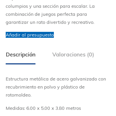
columpios y una sección para escalar. La
combinación de juegos perfecta para
garantizar un rato divertido y recreativo.
Añadir al presupuesto
Descripción
Valoraciones (0)
Estructura metálica de acero galvanizado con
recubrimiento en polvo y plástico de
rotomoldeo.
Medidas: 6.00 x 5.00 x 3.80 metros