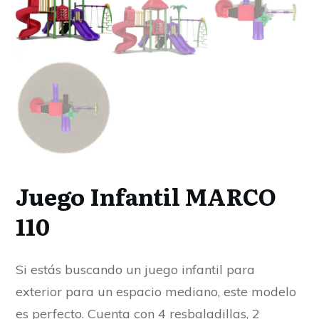
Juego Infantil MARCO
110
Si estás buscando un juego infantil para
exterior para un espacio mediano, este modelo
es perfecto. Cuenta con 4 resbaladillas, 2