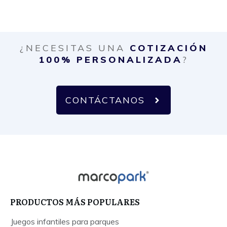
¿NECESITAS UNA
COTIZACIÓN
100% PERSONALIZADA
?
CONTÁCTANOS
PRODUCTOS MÁS POPULARES
Juegos infantiles para parques