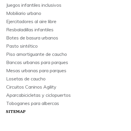
Juegos infantiles inclusivos
Mobiliario urbano
Ejercitadores al aire libre
Resbaladillas infantiles
Botes de basura urbanos
Pasto sintético
Piso amortiguante de caucho
Bancas urbanas para parques
Mesas urbanas para parques
Losetas de caucho
Circuitos Caninos Agility
Aparcabicicletas y ciclopuertos
Toboganes para albercas
SITEMAP