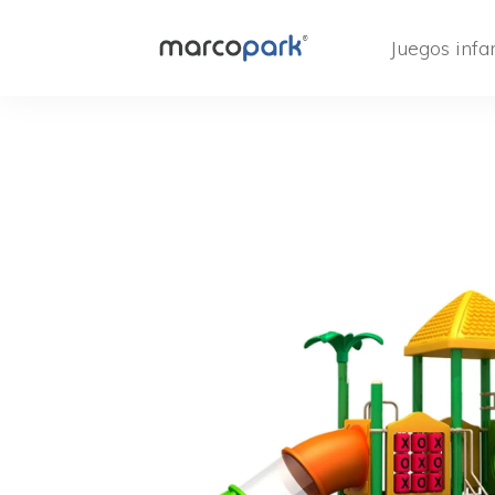
Juegos infan