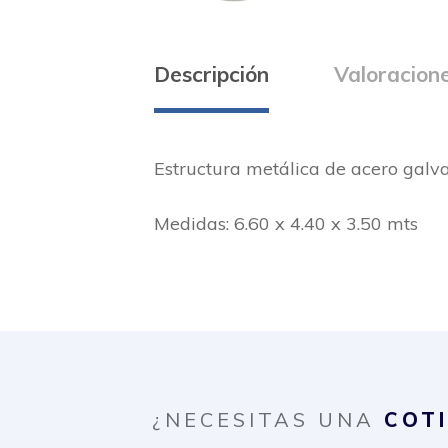
Descripción
Valoracione
Estructura metálica de acero galva
Medidas: 6.60 x 4.40 x 3.50 mts
¿NECESITAS UNA
COT