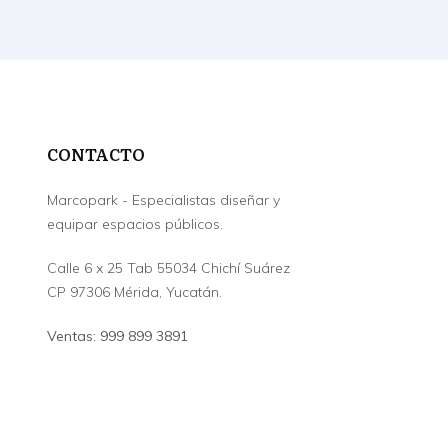
CONTACTO
Marcopark - Especialistas diseñar y
equipar espacios públicos.
Calle 6 x 25 Tab 55034 Chichí Suárez
CP 97306 Mérida, Yucatán.
Ventas: 999 899 3891