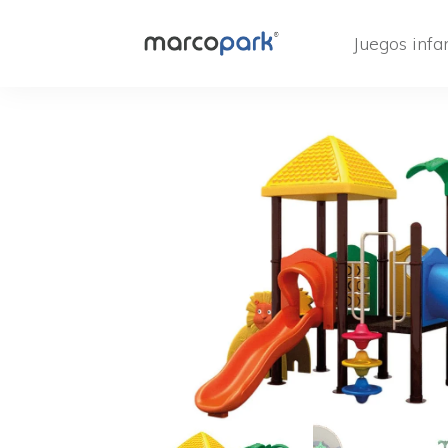
Juegos infan