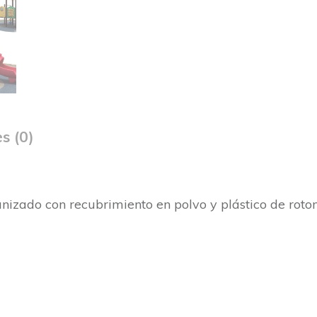
s (0)
nizado con recubrimiento en polvo y plástico de roto