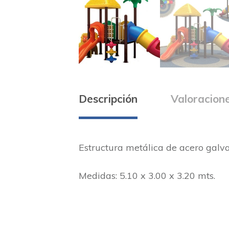
Descripción
Valoracione
Estructura metálica de acero galva
Medidas: 5.10 x 3.00 x 3.20 mts.