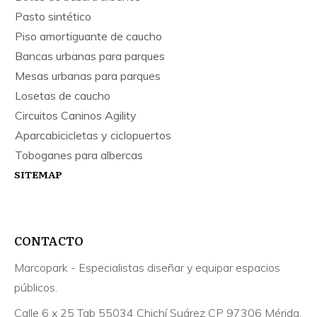
Pasto sintético
Piso amortiguante de caucho
Bancas urbanas para parques
Mesas urbanas para parques
Losetas de caucho
Circuitos Caninos Agility
Aparcabicicletas y ciclopuertos
Toboganes para albercas
SITEMAP
CONTACTO
Marcopark - Especialistas diseñar y equipar espacios
públicos.
Calle 6 x 25 Tab 55034 Chichí Suárez CP 97306 Mérida,