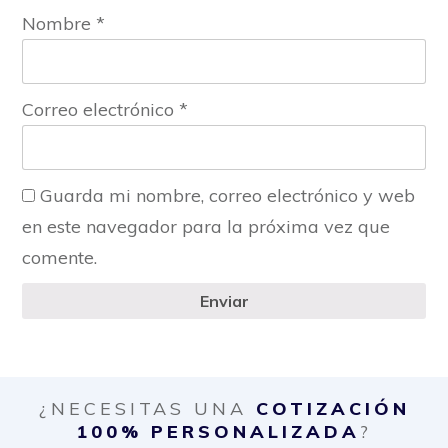
Nombre
*
Correo electrónico
*
Guarda mi nombre, correo electrónico y web
en este navegador para la próxima vez que
comente.
Enviar
¿NECESITAS UNA
COTIZACIÓN
100% PERSONALIZADA
?