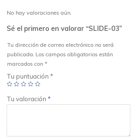
No hay valoraciones aún.
Sé el primero en valorar “SLIDE-03”
Tu dirección de correo electrónico no será
publicada.
Los campos obligatorios están
marcados con
*
Tu puntuación
*
Tu valoración
*