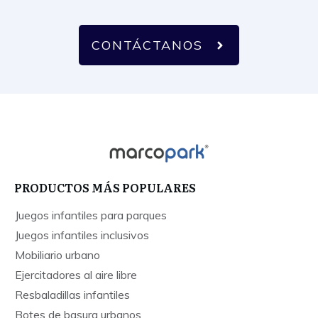
CONTÁCTANOS
PRODUCTOS MÁS POPULARES
Juegos infantiles para parques
Juegos infantiles inclusivos
Mobiliario urbano
Ejercitadores al aire libre
Resbaladillas infantiles
Botes de basura urbanos