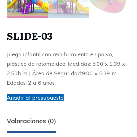
SLIDE-03
Juego infantil con recubrimiento en polvo,
plástico de rotomoldeo. Medidas: 5.00 x 1.39 x
2.50h m | Área de Seguridad:9:00 x 5:39 m |
Edades: 2 a 6 años.
Añadir al presupuesto
Valoraciones (0)