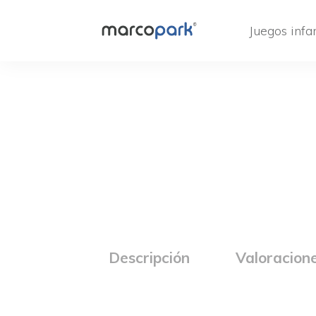
Juegos infan
Descripción
Valoracione