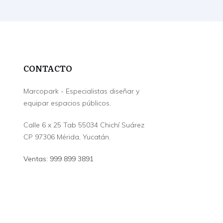
CONTACTO
Marcopark - Especialistas diseñar y
equipar espacios públicos.
Calle 6 x 25 Tab 55034 Chichí Suárez
CP 97306 Mérida, Yucatán.
Ventas: 999 899 3891