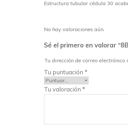
Estructura tubular cédula 30 acaba
No hay valoraciones aún.
Sé el primero en valorar “
Tu dirección de correo electrónico 
Tu puntuación
*
Tu valoración
*