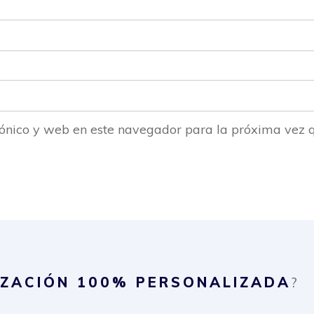
ónico y web en este navegador para la próxima vez 
IZACIÓN
100% PERSONALIZADA
?