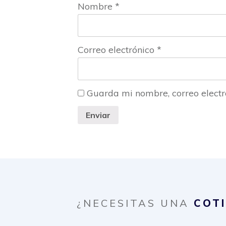
Nombre
*
Correo electrónico
*
Guarda mi nombre, correo electr
Enviar
¿NECESITAS UNA
COT