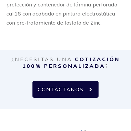
protección y contenedor de lámina perforada
cal.18 con acabado en pintura electrostática
con pre-tratamiento de fosfato de Zinc.
¿NECESITAS UNA
COTIZACIÓN
100% PERSONALIZADA
?
CONTÁCTANOS