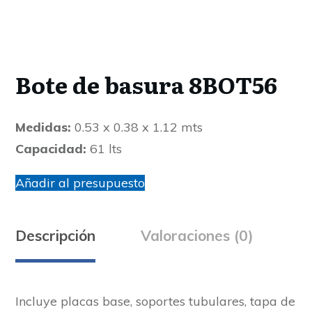
Bote de basura 8BOT56
Medidas:
0.53 x 0.38 x 1.12 mts
Capacidad:
61 lts
Añadir al presupuesto
Descripción
Valoraciones (0)
Incluye placas base, soportes tubulares, tapa de