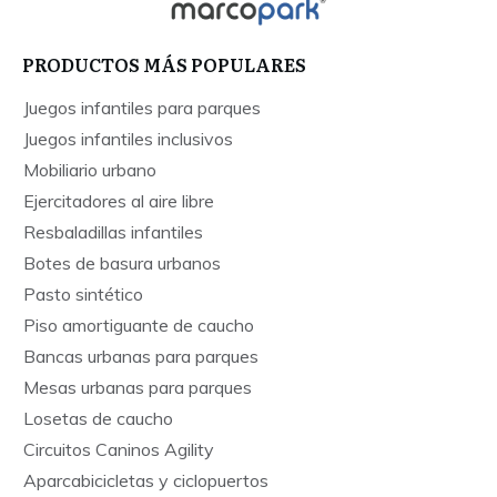
PRODUCTOS MÁS POPULARES
Juegos infantiles para parques
Juegos infantiles inclusivos
Mobiliario urbano
Ejercitadores al aire libre
Resbaladillas infantiles
Botes de basura urbanos
Pasto sintético
Piso amortiguante de caucho
Bancas urbanas para parques
Mesas urbanas para parques
Losetas de caucho
Circuitos Caninos Agility
Aparcabicicletas y ciclopuertos