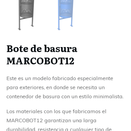
Bote de basura
MARCOBOT12
Este es un modelo fabricado especialmente
para exteriores, en donde se necesita un
contenedor de basura con un estilo minimalista.
Los materiales con los que fabricamos el
MARCOBOT12 garantizan una larga
durabilidad, resistencia a cualquier tipo de