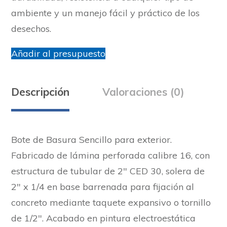
ambiente y un manejo fácil y práctico de los
desechos.
Añadir al presupuesto
Descripción
Valoraciones (0)
Bote de Basura Sencillo para exterior.
Fabricado de lámina perforada calibre 16, con
estructura de tubular de 2″ CED 30, solera de
2″ x 1/4 en base barrenada para fijación al
concreto mediante taquete expansivo o tornillo
de 1/2″. Acabado en pintura electroestática