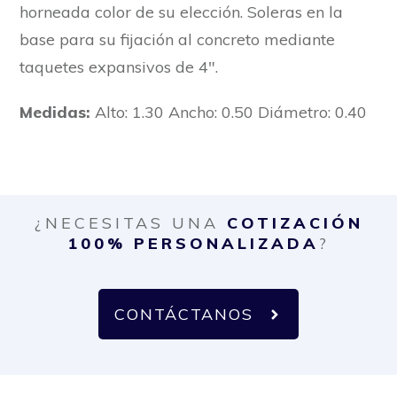
horneada color de su elección. Soleras en la
base para su fijación al concreto mediante
taquetes expansivos de 4″.
Medidas:
Alto: 1.30 Ancho: 0.50 Diámetro: 0.40
¿NECESITAS UNA
COTIZACIÓN
100% PERSONALIZADA
?
CONTÁCTANOS