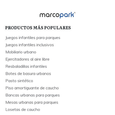
PRODUCTOS MÁS POPULARES
Juegos infantiles para parques
Juegos infantiles inclusivos
Mobiliario urbano
Ejercitadores al aire libre
Resbaladillas infantiles
Botes de basura urbanos
Pasto sintético
Piso amortiguante de caucho
Bancas urbanas para parques
Mesas urbanas para parques
Losetas de caucho