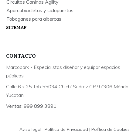
Circuitos Caninos Agility
Aparcabicicletas y ciclopuertos
Toboganes para albercas
SITEMAP
CONTACTO
Marcopark - Especialistas diseñar y equipar espacios
públicos.
Calle 6 x 25 Tab 55034 Chichí Suárez CP 97306 Mérida,
Yucatán.
Ventas: 999 899 3891
Aviso legal
|
Política de Privacidad
|
Política de Cookies