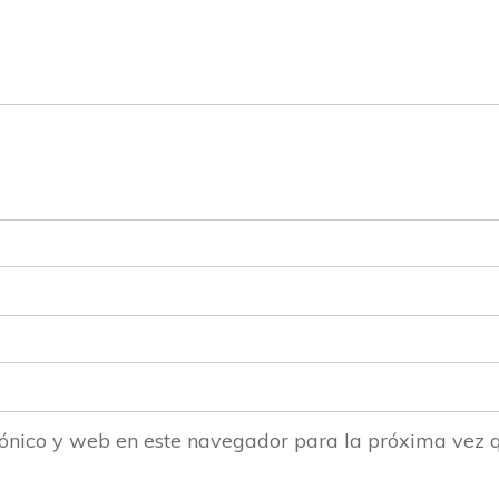
ónico y web en este navegador para la próxima vez 