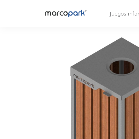
Juegos infan