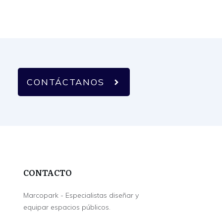
CONTÁCTANOS
CONTACTO
Marcopark - Especialistas diseñar y
equipar espacios públicos.