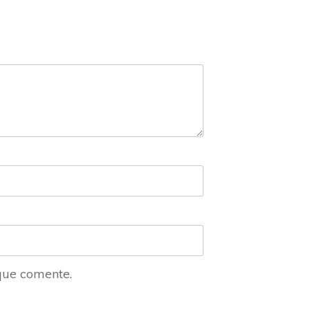
que comente.