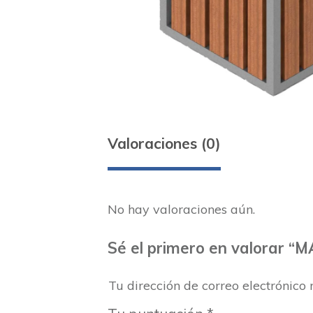
Valoraciones (0)
No hay valoraciones aún.
Sé el primero en valorar
Tu dirección de correo electrónico 