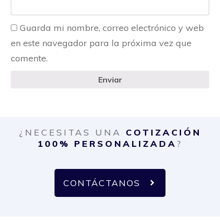
Guarda mi nombre, correo electrónico y web
en este navegador para la próxima vez que
comente.
Enviar
¿NECESITAS UNA
COTIZACIÓN
100% PERSONALIZADA
?
CONTÁCTANOS