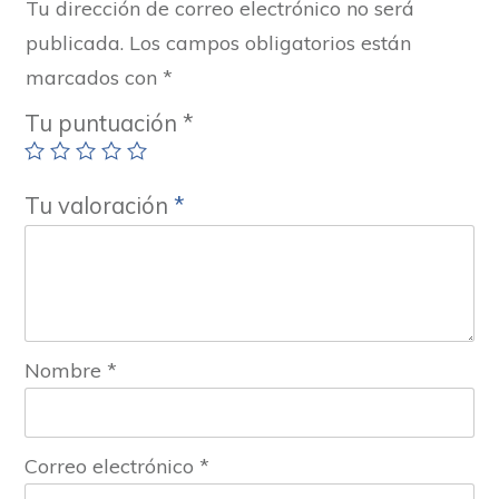
Tu dirección de correo electrónico no será
publicada.
Los campos obligatorios están
marcados con
*
Tu puntuación
*
Tu valoración
*
Nombre
*
Correo electrónico
*