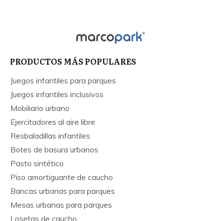
PRODUCTOS MÁS POPULARES
Juegos infantiles para parques
Juegos infantiles inclusivos
Mobiliario urbano
Ejercitadores al aire libre
Resbaladillas infantiles
Botes de basura urbanos
Pasto sintético
Piso amortiguante de caucho
Bancas urbanas para parques
Mesas urbanas para parques
Losetas de caucho