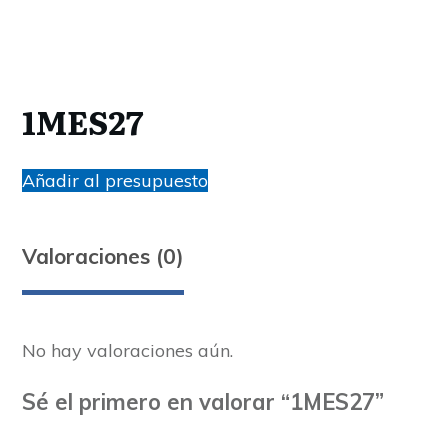
1MES27
Añadir al presupuesto
Valoraciones (0)
No hay valoraciones aún.
Sé el primero en valorar “1MES27”