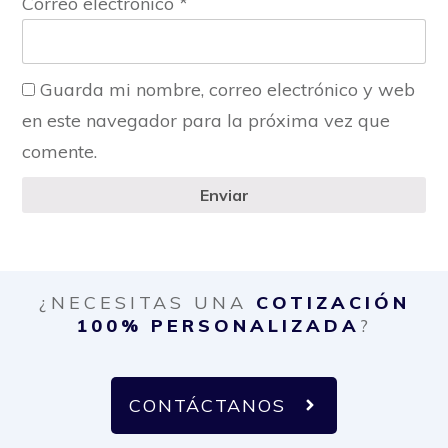
Correo electrónico
*
Guarda mi nombre, correo electrónico y web
en este navegador para la próxima vez que
comente.
Enviar
¿NECESITAS UNA
COTIZACIÓN
100% PERSONALIZADA
?
CONTÁCTANOS