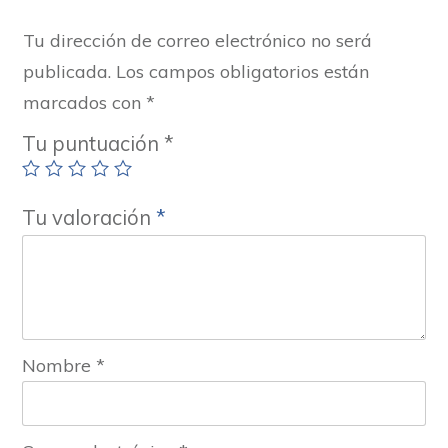
Tu dirección de correo electrónico no será
publicada.
Los campos obligatorios están
marcados con
*
Tu puntuación
*
Tu valoración
*
Nombre
*