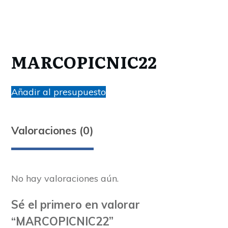
MARCOPICNIC22
Añadir al presupuesto
Valoraciones (0)
No hay valoraciones aún.
Sé el primero en valorar
“MARCOPICNIC22”