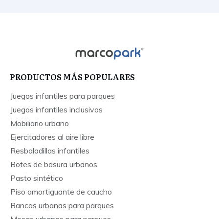
PRODUCTOS MÁS POPULARES
Juegos infantiles para parques
Juegos infantiles inclusivos
Mobiliario urbano
Ejercitadores al aire libre
Resbaladillas infantiles
Botes de basura urbanos
Pasto sintético
Piso amortiguante de caucho
Bancas urbanas para parques