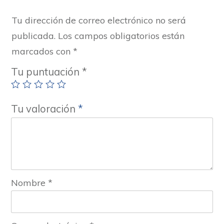
Tu dirección de correo electrónico no será
publicada.
Los campos obligatorios están
marcados con
*
Tu puntuación
*
Tu valoración
*
Nombre
*