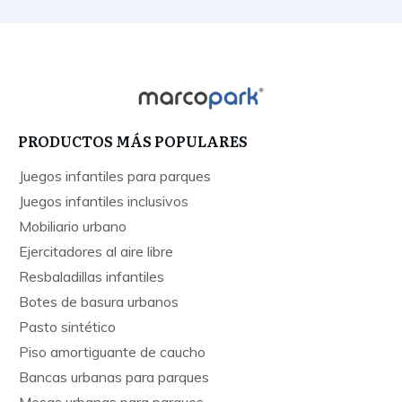
PRODUCTOS MÁS POPULARES
Juegos infantiles para parques
Juegos infantiles inclusivos
Mobiliario urbano
Ejercitadores al aire libre
Resbaladillas infantiles
Botes de basura urbanos
Pasto sintético
Piso amortiguante de caucho
Bancas urbanas para parques