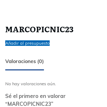
MARCOPICNIC23
Añadir al presupuesto
Valoraciones (0)
No hay valoraciones aún.
Sé el primero en valorar
“MARCOPICNIC23”