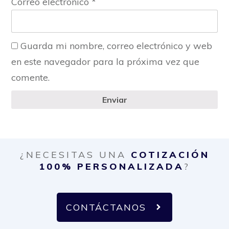
Correo electrónico
*
Guarda mi nombre, correo electrónico y web
en este navegador para la próxima vez que
comente.
Enviar
¿NECESITAS UNA
COTIZACIÓN
100% PERSONALIZADA
?
CONTÁCTANOS