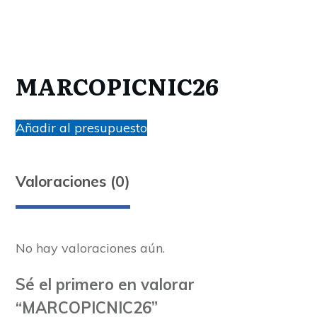
MARCOPICNIC26
Añadir al presupuesto
Valoraciones (0)
No hay valoraciones aún.
Sé el primero en valorar
“MARCOPICNIC26”