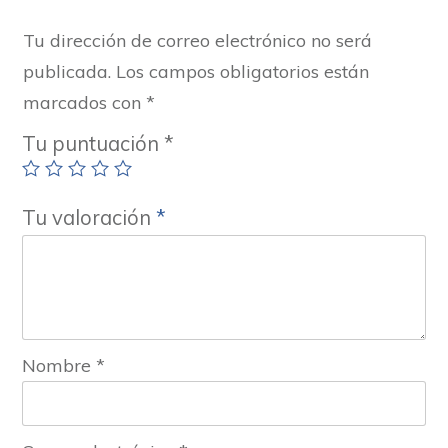
Tu dirección de correo electrónico no será
publicada.
Los campos obligatorios están
marcados con
*
Tu puntuación
*
Tu valoración
*
Nombre
*