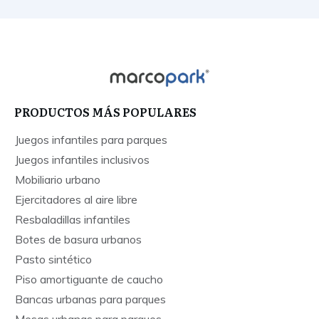
PRODUCTOS MÁS POPULARES
Juegos infantiles para parques
Juegos infantiles inclusivos
Mobiliario urbano
Ejercitadores al aire libre
Resbaladillas infantiles
Botes de basura urbanos
Pasto sintético
Piso amortiguante de caucho
Bancas urbanas para parques