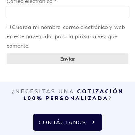
Correo electrónico
*
Guarda mi nombre, correo electrónico y web
en este navegador para la próxima vez que
comente.
Enviar
¿NECESITAS UNA
COTIZACIÓN
100% PERSONALIZADA
?
CONTÁCTANOS