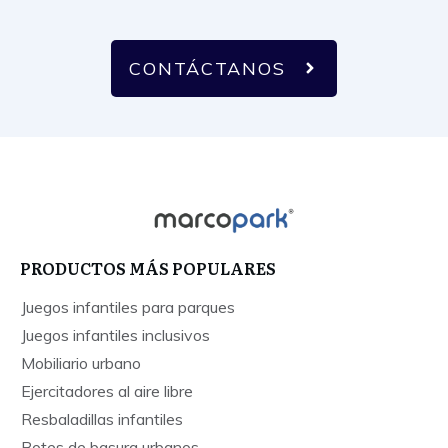
CONTÁCTANOS
PRODUCTOS MÁS POPULARES
Juegos infantiles para parques
Juegos infantiles inclusivos
Mobiliario urbano
Ejercitadores al aire libre
Resbaladillas infantiles
Botes de basura urbanos