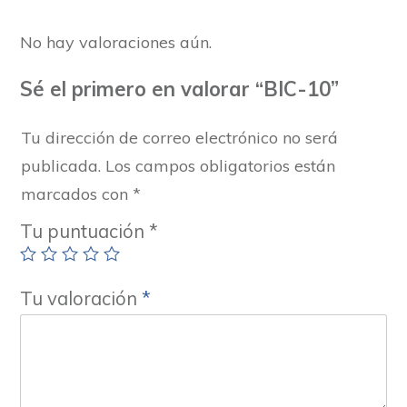
No hay valoraciones aún.
Sé el primero en valorar “BIC-10”
Tu dirección de correo electrónico no será
publicada.
Los campos obligatorios están
marcados con
*
Tu puntuación
*
Tu valoración
*