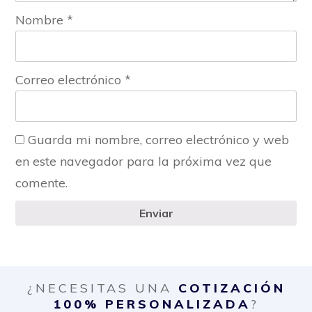
Nombre
*
Correo electrónico
*
Guarda mi nombre, correo electrónico y web
en este navegador para la próxima vez que
comente.
Enviar
¿NECESITAS UNA
COTIZACIÓN
100% PERSONALIZADA
?