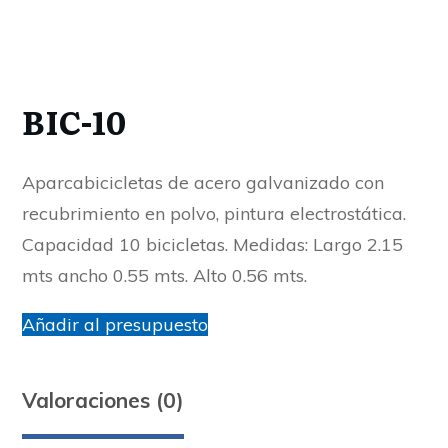
BIC-10
Aparcabicicletas de acero galvanizado con
recubrimiento en polvo, pintura electrostática.
Capacidad 10 bicicletas. Medidas: Largo 2.15
mts ancho 0.55 mts. Alto 0.56 mts.
Añadir al presupuesto
Valoraciones (0)