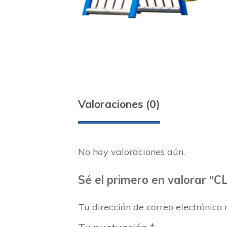
Valoraciones (0)
No hay valoraciones aún.
Sé el primero en valorar “C
Tu dirección de correo electrónico 