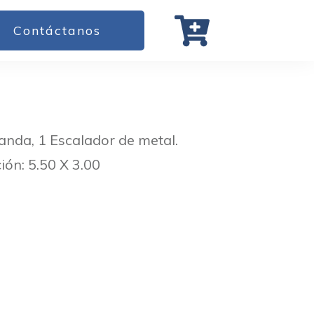
Contáctanos
anda, 1 Escalador de metal.
ión: 5.50 X 3.00