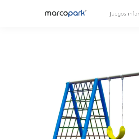
Juegos infan