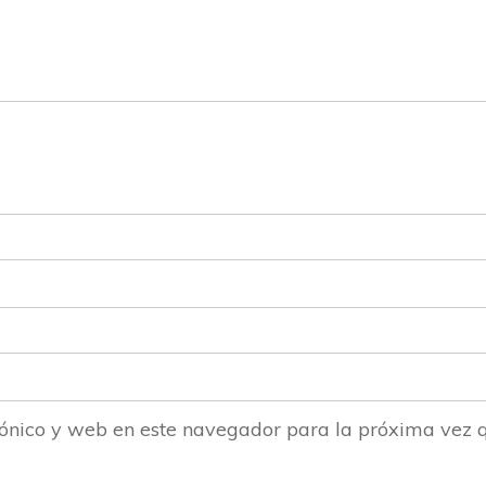
ónico y web en este navegador para la próxima vez 