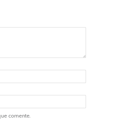
que comente.