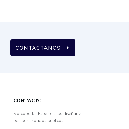
CONTÁCTANOS
CONTACTO
Marcopark - Especialistas diseñar y
equipar espacios públicos.