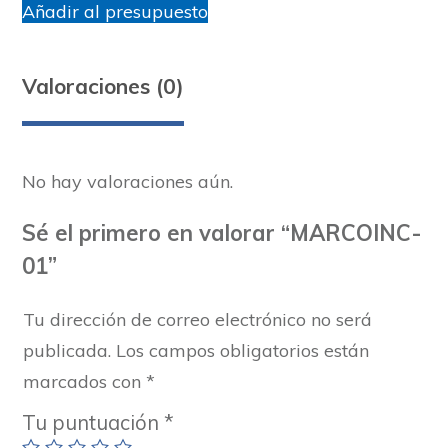
Añadir al presupuesto
Valoraciones (0)
No hay valoraciones aún.
Sé el primero en valorar “MARCOINC-
01”
Tu dirección de correo electrónico no será
publicada.
Los campos obligatorios están
marcados con
*
Tu puntuación
*