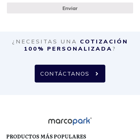
Enviar
¿NECESITAS UNA
COTIZACIÓN
100% PERSONALIZADA
?
CONTÁCTANOS
PRODUCTOS MÁS POPULARES