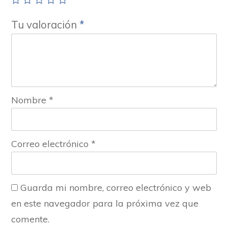
Tu valoración
*
Nombre
*
Correo electrónico
*
Guarda mi nombre, correo electrónico y web
en este navegador para la próxima vez que
comente.