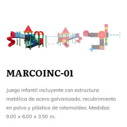
MARCOINC-01
Juego infantil incluyente con estructura
metálica de acero galvanizado, recubrimiento
en polvo y plástico de rotomoldeo. Medidas:
9.00 x 6.00 x 3.50 m.