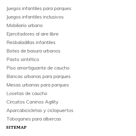
Juegos infantiles para parques
Juegos infantiles inclusivos
Mobiliario urbano
Ejercitadores al aire libre
Resbaladillas infantiles
Botes de basura urbanos
Pasto sintético
Piso amortiguante de caucho
Bancas urbanas para parques
Mesas urbanas para parques
Losetas de caucho
Circuitos Caninos Agility
Aparcabicicletas y ciclopuertos
Toboganes para albercas
SITEMAP