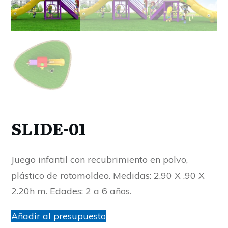
SLIDE-01
Juego infantil con recubrimiento en polvo,
plástico de rotomoldeo. Medidas: 2.90 X .90 X
2.20h m. Edades: 2 a 6 años.
Añadir al presupuesto