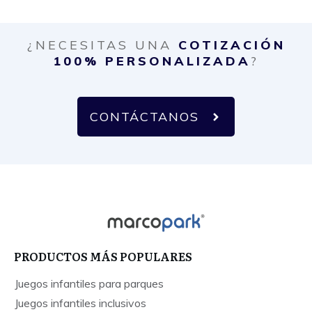
¿NECESITAS UNA
COTIZACIÓN
100% PERSONALIZADA
?
CONTÁCTANOS
PRODUCTOS MÁS POPULARES
Juegos infantiles para parques
Juegos infantiles inclusivos