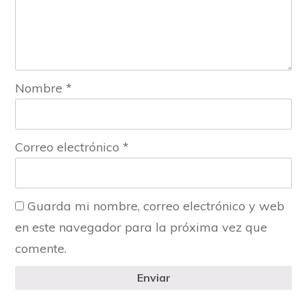
Nombre
*
Correo electrónico
*
Guarda mi nombre, correo electrónico y web
en este navegador para la próxima vez que
comente.
Enviar