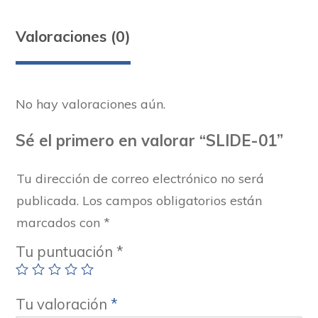
Valoraciones (0)
No hay valoraciones aún.
Sé el primero en valorar “SLIDE-01”
Tu dirección de correo electrónico no será
publicada.
Los campos obligatorios están
marcados con
*
Tu puntuación
*
Tu valoración
*