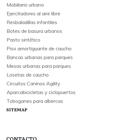
Mobiliario urbano
Ejercitadores al aire libre
Resbaladillas infantiles
Botes de basura urbanos
Pasto sintético
Piso amortiguante de caucho
Bancas urbanas para parques
Mesas urbanas para parques
Losetas de caucho
Circuitos Caninos Agility
Aparcabicicletas y ciclopuertos
Toboganes para albercas
SITEMAP
CONTACTO