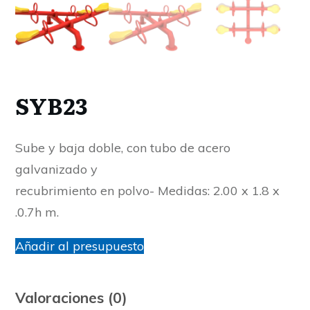
SYB23
Sube y baja doble, con tubo de acero
galvanizado y
recubrimiento en polvo- Medidas: 2.00 x 1.8 x
.0.7h m.
Añadir al presupuesto
Valoraciones (0)