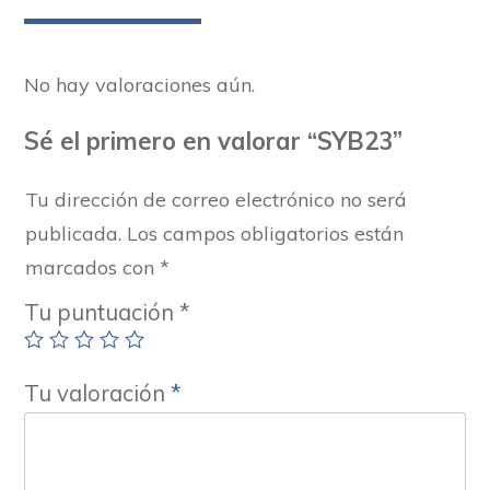
No hay valoraciones aún.
Sé el primero en valorar “SYB23”
Tu dirección de correo electrónico no será
publicada.
Los campos obligatorios están
marcados con
*
Tu puntuación
*
Tu valoración
*