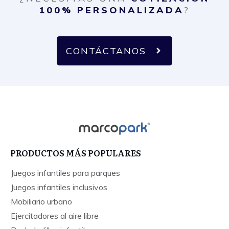
100% PERSONALIZADA
?
CONTÁCTANOS
PRODUCTOS MÁS POPULARES
Juegos infantiles para parques
Juegos infantiles inclusivos
Mobiliario urbano
Ejercitadores al aire libre