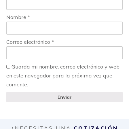
Nombre
*
Correo electrónico
*
Guarda mi nombre, correo electrónico y web
en este navegador para la próxima vez que
comente.
Enviar
¿NECESITAS UNA
COTIZACIÓN