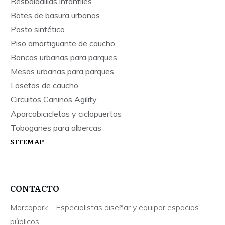
Resbaladillas infantiles
Botes de basura urbanos
Pasto sintético
Piso amortiguante de caucho
Bancas urbanas para parques
Mesas urbanas para parques
Losetas de caucho
Circuitos Caninos Agility
Aparcabicicletas y ciclopuertos
Toboganes para albercas
SITEMAP
CONTACTO
Marcopark - Especialistas diseñar y equipar espacios
públicos.