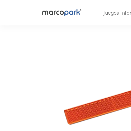
Juegos infan