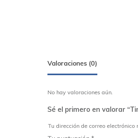
Valoraciones (0)
No hay valoraciones aún.
Sé el primero en valorar “T
Tu dirección de correo electrónico 