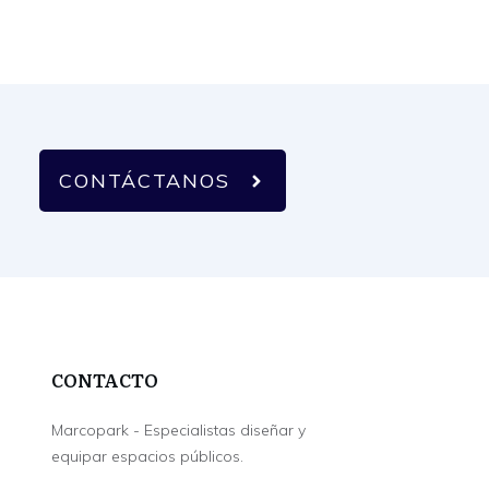
CONTÁCTANOS
CONTACTO
Marcopark - Especialistas diseñar y
equipar espacios públicos.