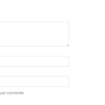
que comente.