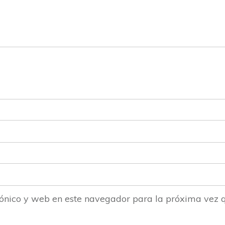
ónico y web en este navegador para la próxima vez 