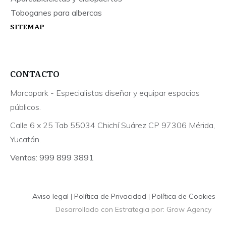
Toboganes para albercas
SITEMAP
CONTACTO
Marcopark - Especialistas diseñar y equipar espacios
públicos.
Calle 6 x 25 Tab 55034 Chichí Suárez CP 97306 Mérida,
Yucatán.
Ventas: 999 899 3891
Aviso legal
|
Política de Privacidad
|
Política de Cookies
Desarrollado con Estrategia por: Grow Agency