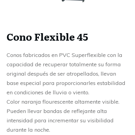
Cono Flexible 45
Conos fabricados en PVC Superflexible con la
capacidad de recuperar totalmente su forma
original después de ser atropellados, llevan
base especial para proporcionarles estabilidad
en condiciones de lluvia o viento.
Color naranja flourescente altamente visible.
Pueden llevar bandas de reflejante alta
intensidad para incrementar su visibilidad
durante la noche.