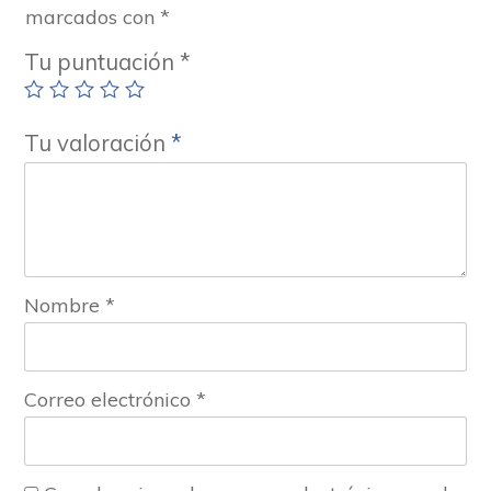
marcados con
*
Tu puntuación
*
Tu valoración
*
Nombre
*
Correo electrónico
*