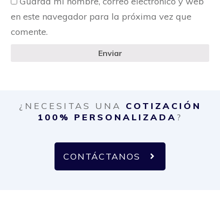
Guarda mi nombre, correo electrónico y web
en este navegador para la próxima vez que
comente.
Enviar
¿NECESITAS UNA
COTIZACIÓN
100% PERSONALIZADA
?
CONTÁCTANOS