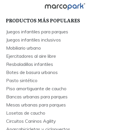
PRODUCTOS MÁS POPULARES
Juegos infantiles para parques
Juegos infantiles inclusivos
Mobiliario urbano
Ejercitadores al aire libre
Resbaladillas infantiles
Botes de basura urbanos
Pasto sintético
Piso amortiguante de caucho
Bancas urbanas para parques
Mesas urbanas para parques
Losetas de caucho
Circuitos Caninos Agility
Aparcabicicletas y ciclopuertos