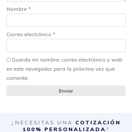
Nombre
*
Correo electrónico
*
Guarda mi nombre, correo electrónico y web
en este navegador para la próxima vez que
comente.
Enviar
¿NECESITAS UNA
COTIZACIÓN
100% PERSONALIZADA
?