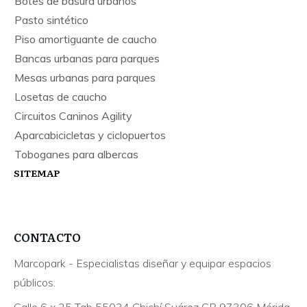
Botes de basura urbanos
Pasto sintético
Piso amortiguante de caucho
Bancas urbanas para parques
Mesas urbanas para parques
Losetas de caucho
Circuitos Caninos Agility
Aparcabicicletas y ciclopuertos
Toboganes para albercas
SITEMAP
CONTACTO
Marcopark - Especialistas diseñar y equipar espacios
públicos.