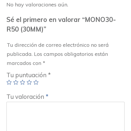
No hay valoraciones aún.
Sé el primero en valorar “MONO30-
R50 (30MM)”
Tu dirección de correo electrónico no será
publicada.
Los campos obligatorios están
marcados con
*
Tu puntuación
*
Tu valoración
*