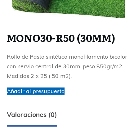
MONO30-R50 (30MM)
Rollo de Pasto sintético monofilamento bicolor
con nervio central de 30mm, peso 850gr/m2.
Medidas 2 x 25 ( 50 m2).
Añadir al presupuesto
Valoraciones (0)