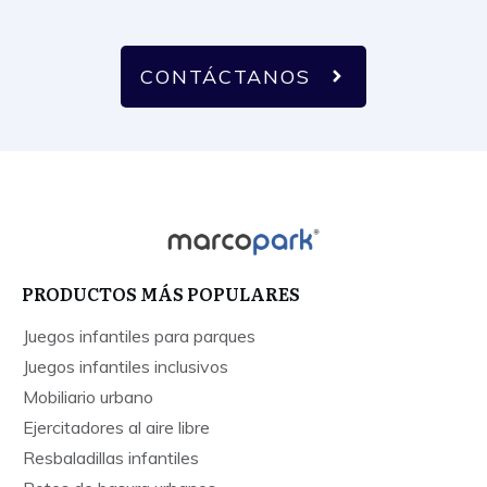
CONTÁCTANOS
PRODUCTOS MÁS POPULARES
Juegos infantiles para parques
Juegos infantiles inclusivos
Mobiliario urbano
Ejercitadores al aire libre
Resbaladillas infantiles