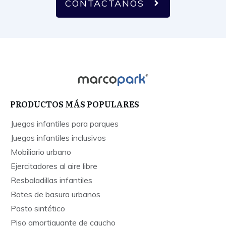
CONTÁCTANOS
PRODUCTOS MÁS POPULARES
Juegos infantiles para parques
Juegos infantiles inclusivos
Mobiliario urbano
Ejercitadores al aire libre
Resbaladillas infantiles
Botes de basura urbanos
Pasto sintético
Piso amortiguante de caucho