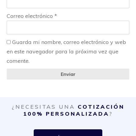
Correo electrónico
*
Guarda mi nombre, correo electrónico y web
en este navegador para la próxima vez que
comente.
Enviar
¿NECESITAS UNA
COTIZACIÓN
100% PERSONALIZADA
?