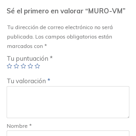
Sé el primero en valorar “MURO-VM”
Tu dirección de correo electrónico no será
publicada.
Los campos obligatorios están
marcados con
*
Tu puntuación
*
Tu valoración
*
Nombre
*