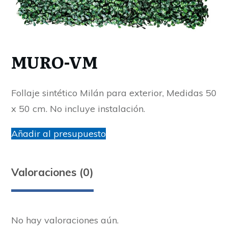
MURO-VM
Follaje sintético Milán para exterior, Medidas 50
x 50 cm. No incluye instalación.
Añadir al presupuesto
Valoraciones (0)
No hay valoraciones aún.