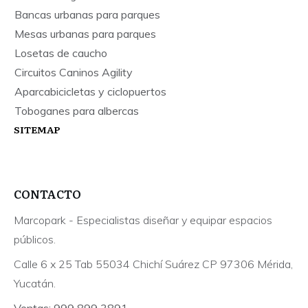
Bancas urbanas para parques
Mesas urbanas para parques
Losetas de caucho
Circuitos Caninos Agility
Aparcabicicletas y ciclopuertos
Toboganes para albercas
SITEMAP
CONTACTO
Marcopark - Especialistas diseñar y equipar espacios
públicos.
Calle 6 x 25 Tab 55034 Chichí Suárez CP 97306 Mérida,
Yucatán.