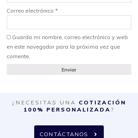
Correo electrónico
*
Guarda mi nombre, correo electrónico y web
en este navegador para la próxima vez que
comente.
Enviar
¿NECESITAS UNA
COTIZACIÓN
100% PERSONALIZADA
?
CONTÁCTANOS