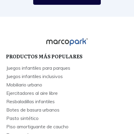
PRODUCTOS MÁS POPULARES
Juegos infantiles para parques
Juegos infantiles inclusivos
Mobiliario urbano
Ejercitadores al aire libre
Resbaladillas infantiles
Botes de basura urbanos
Pasto sintético
Piso amortiguante de caucho