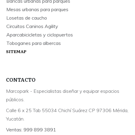
Bancas urbanas para parques
Mesas urbanas para parques
Losetas de caucho
Circuitos Caninos Agility
Aparcabicicletas y ciclopuertos
Toboganes para albercas
SITEMAP
CONTACTO
Marcopark - Especialistas diseñar y equipar espacios
públicos.
Calle 6 x 25 Tab 55034 Chichí Suárez CP 97306 Mérida,
Yucatán.
Ventas: 999 899 3891