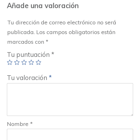
Añade una valoración
Tu dirección de correo electrónico no será
publicada.
Los campos obligatorios están
marcados con
*
Tu puntuación
*
Tu valoración
*
Nombre
*