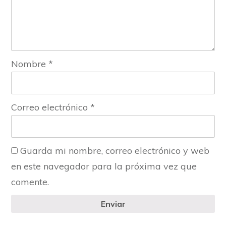
Nombre
*
Correo electrónico
*
Guarda mi nombre, correo electrónico y web
en este navegador para la próxima vez que
comente.
Enviar