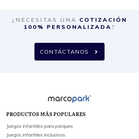
¿NECESITAS UNA
COTIZACIÓN
100% PERSONALIZADA
?
CONTÁCTANOS
PRODUCTOS MÁS POPULARES
Juegos infantiles para parques
Juegos infantiles inclusivos