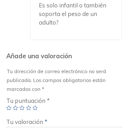
Es solo infantil o también
soporta el peso de un
adulto?
Añade una valoración
Tu dirección de correo electrónico no será
publicada.
Los campos obligatorios están
marcados con
*
Tu puntuación
*
Tu valoración
*