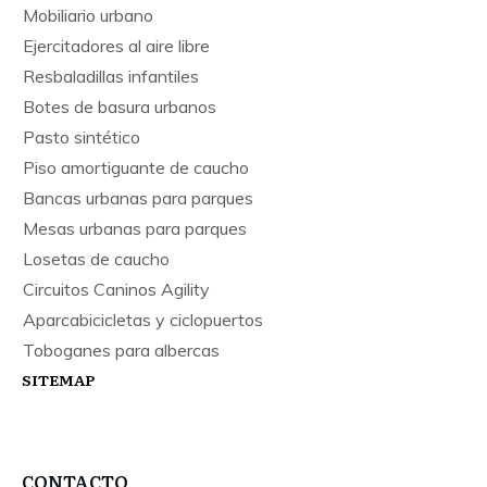
Mobiliario urbano
Ejercitadores al aire libre
Resbaladillas infantiles
Botes de basura urbanos
Pasto sintético
Piso amortiguante de caucho
Bancas urbanas para parques
Mesas urbanas para parques
Losetas de caucho
Circuitos Caninos Agility
Aparcabicicletas y ciclopuertos
Toboganes para albercas
SITEMAP
CONTACTO