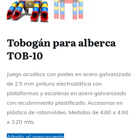
Tobogán para alberca
TOB-10
Juego acuático con postes en acero galvanizado
de 2.5 mm pintura electrostática con
plataformas y escaleras en acero galvanizado
con recubrimiento plastificado. Accesorios en
plástico de rotomoldeo. Medidas de 4.60 x 4.90
x 3.20 mts.
Añadir al presupuesto