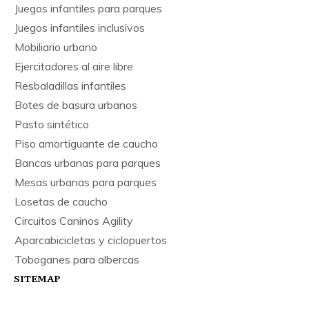
Juegos infantiles para parques
Juegos infantiles inclusivos
Mobiliario urbano
Ejercitadores al aire libre
Resbaladillas infantiles
Botes de basura urbanos
Pasto sintético
Piso amortiguante de caucho
Bancas urbanas para parques
Mesas urbanas para parques
Losetas de caucho
Circuitos Caninos Agility
Aparcabicicletas y ciclopuertos
Toboganes para albercas
SITEMAP