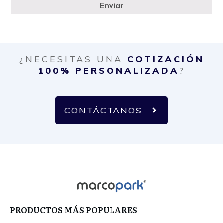
Enviar
¿NECESITAS UNA
COTIZACIÓN
100% PERSONALIZADA
?
CONTÁCTANOS
PRODUCTOS MÁS POPULARES