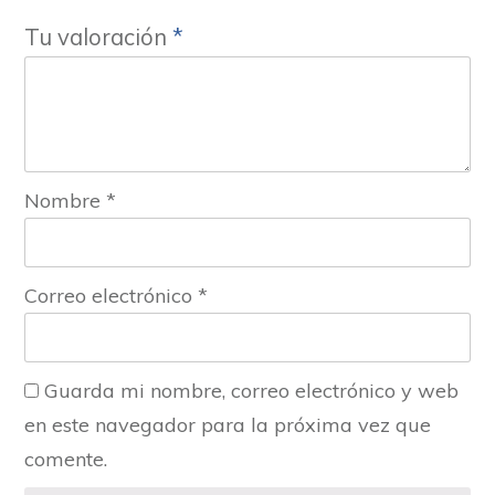
Tu valoración
*
Nombre
*
Correo electrónico
*
Guarda mi nombre, correo electrónico y web
en este navegador para la próxima vez que
comente.