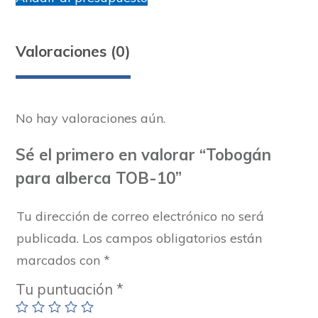
Valoraciones (0)
No hay valoraciones aún.
Sé el primero en valorar “Tobogán
para alberca TOB-10”
Tu dirección de correo electrónico no será
publicada.
Los campos obligatorios están
marcados con
*
Tu puntuación
*