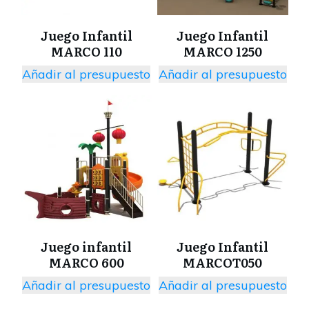
Juego Infantil
Juego Infantil
MARCO 110
MARCO 1250
Añadir al presupuesto
Añadir al presupuesto
Juego infantil
Juego Infantil
MARCO 600
MARCOT050
Añadir al presupuesto
Añadir al presupuesto