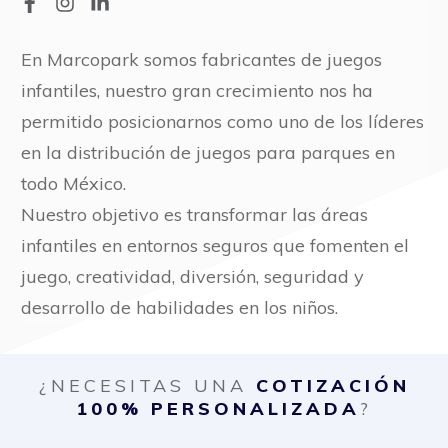
En Marcopark somos fabricantes de juegos
infantiles, nuestro gran crecimiento nos ha
permitido posicionarnos como uno de los líderes
en la distribución de juegos para parques en
todo México.
Nuestro objetivo es transformar las áreas
infantiles en entornos seguros que fomenten el
juego, creatividad, diversión, seguridad y
desarrollo de habilidades en los niños.
¿NECESITAS UNA
COTIZACIÓN
100% PERSONALIZADA
?