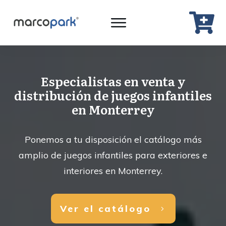
Especialistas en venta y
distribución de juegos infantiles
en Monterrey
Ponemos a tu disposición el catálogo más
amplio de juegos infantiles para exteriores e
interiores en Monterrey.
Ver el catálogo