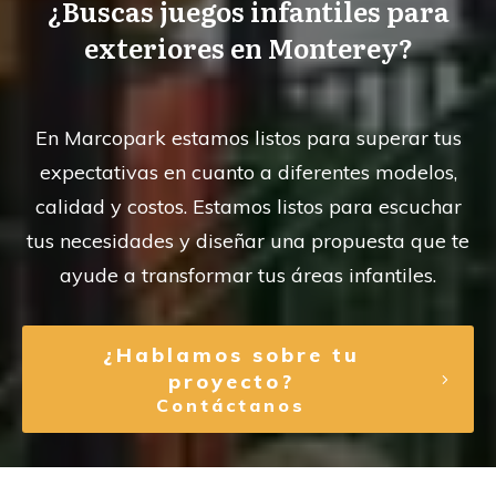
¿Buscas juegos infantiles para
exteriores en Monterey?
En Marcopark estamos listos para superar tus
expectativas en cuanto a diferentes modelos,
calidad y costos. Estamos listos para escuchar
tus necesidades y diseñar una propuesta que te
ayude a transformar tus áreas infantiles.
¿Hablamos sobre tu
proyecto?
Contáctanos