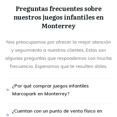
Preguntas frecuentes sobre
nuestros juegos infantiles en
Monterrey
Nos preocupamos por ofrecer la mejor atención
y seguimiento a nuestros clientes. Estas son
algunas preguntas que respondemos con mucha
frecuencia. Esperamos que te resulten útiles.
¿Por qué comprar juegos infantiles 
Marcopark en Monterrey?
¿Cuentan con un punto de venta físico en 