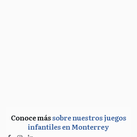
Conoce más
sobre nuestros juegos
infantiles en Monterrey