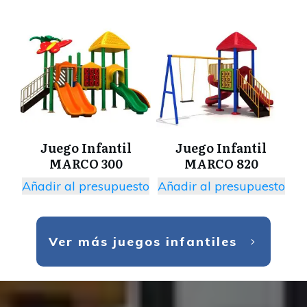
Juego Infantil
Juego Infantil
MARCO 300
MARCO 820
Añadir al presupuesto
Añadir al presupuesto
Ver más juegos infantiles