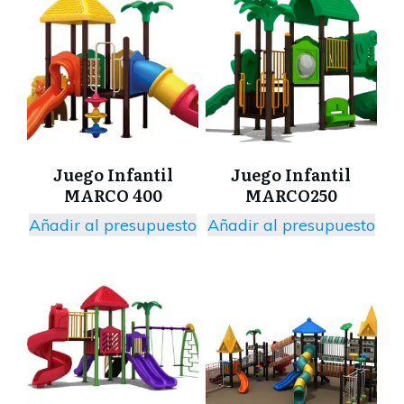
Juego Infantil
Juego Infantil
MARCO 400
MARCO250
Añadir al presupuesto
Añadir al presupuesto