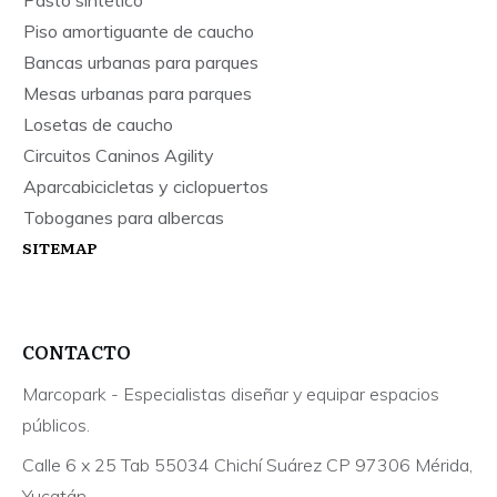
Piso amortiguante de caucho
Bancas urbanas para parques
Mesas urbanas para parques
Losetas de caucho
Circuitos Caninos Agility
Aparcabicicletas y ciclopuertos
Toboganes para albercas
SITEMAP
CONTACTO
Marcopark - Especialistas diseñar y equipar espacios
públicos.
Calle 6 x 25 Tab 55034 Chichí Suárez CP 97306 Mérida,
Yucatán.