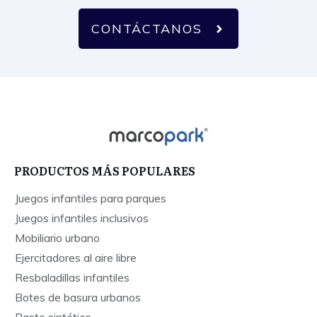
CONTÁCTANOS
PRODUCTOS MÁS POPULARES
Juegos infantiles para parques
Juegos infantiles inclusivos
Mobiliario urbano
Ejercitadores al aire libre
Resbaladillas infantiles
Botes de basura urbanos
Pasto sintético