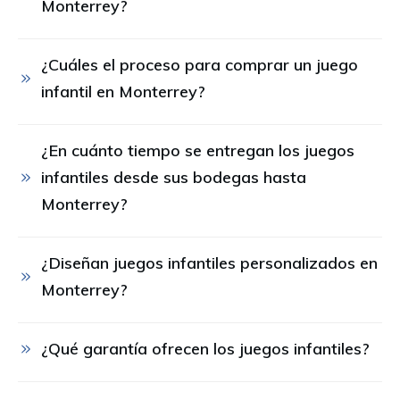
Monterrey?
¿Cuáles el proceso para comprar un juego 
infantil en Monterrey?
¿En cuánto tiempo se entregan los juegos 
infantiles desde sus bodegas hasta 
Monterrey?
¿Diseñan juegos infantiles personalizados en 
Monterrey?
¿Qué garantía ofrecen los juegos infantiles?