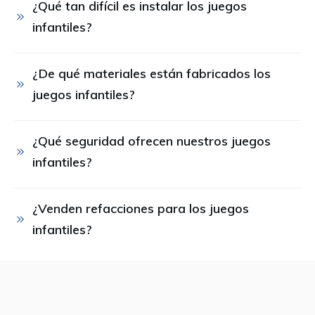
¿Qué tan difícil es instalar los juegos 
infantiles?
¿De qué materiales están fabricados los 
juegos infantiles?
¿Qué seguridad ofrecen nuestros juegos 
infantiles?
¿Venden refacciones para los juegos 
infantiles?