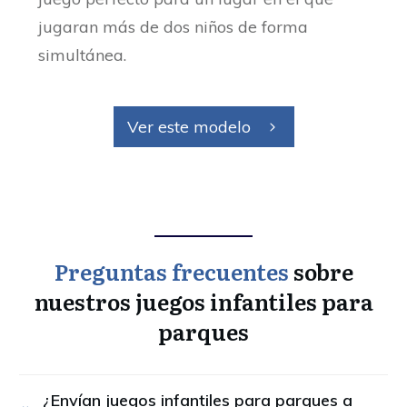
jugaran más de dos niños de forma
simultánea.
Ver este modelo
Preguntas frecuentes
sobre
nuestros juegos infantiles para
parques
¿Envían juegos infantiles para parques a 