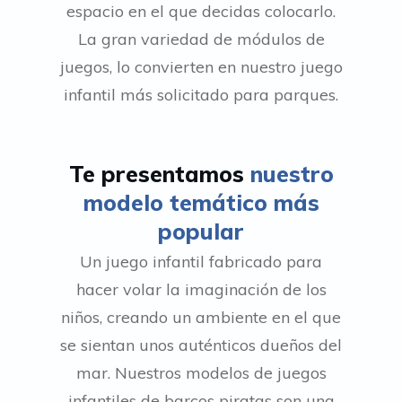
espacio en el que decidas colocarlo.
La gran variedad de módulos de
juegos, lo convierten en nuestro juego
infantil más solicitado para parques.
Te presentamos
nuestro
modelo temático más
popular
Un juego infantil fabricado para
hacer volar la imaginación de los
niños, creando un ambiente en el que
se sientan unos auténticos dueños del
mar. Nuestros modelos de juegos
infantiles de barcos piratas son una