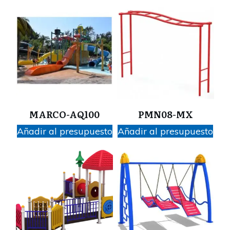
MARCO-AQ100
PMN08-MX
Añadir al presupuesto
Añadir al presupuesto