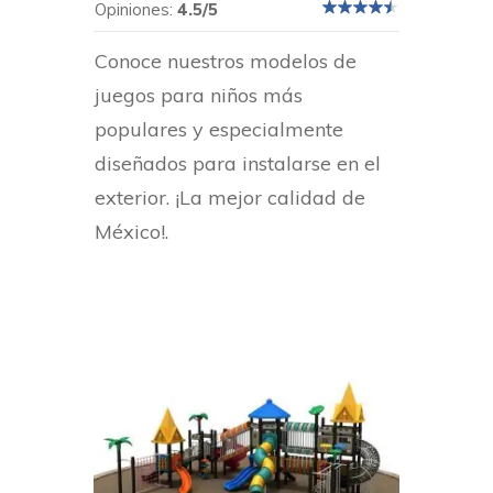
Opiniones:
4.5/5
Conoce nuestros modelos de
juegos para niños más
populares y especialmente
diseñados para instalarse en el
exterior. ¡La mejor calidad de
México!.