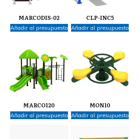
MARCODIS-02
CLP-INC5
Añadir al presupuesto
Añadir al presupuesto
MARCO120
MON10
Añadir al presupuesto
Añadir al presupuesto