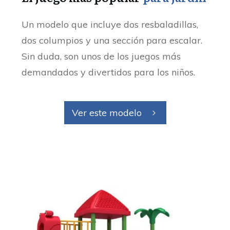
Un modelo que incluye dos resbaladillas,
dos columpios y una sección para escalar.
Sin duda, son unos de los juegos más
demandados y divertidos para los niños.
Ver este modelo