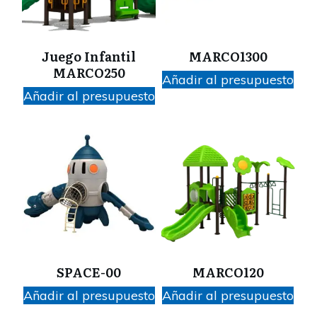
Juego Infantil
MARCO1300
MARCO250
Añadir al presupuesto
Añadir al presupuesto
SPACE-00
MARCO120
Añadir al presupuesto
Añadir al presupuesto