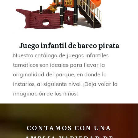
Juego infantil de barco pirata
Nuestro catálogo de juegos infantiles
temáticos son ideales para llevar la
originalidad del parque, en donde lo
instarlos, al siguiente nivel. ¡Deja volar la
imaginación de los niños!
CONTAMOS CON UNA