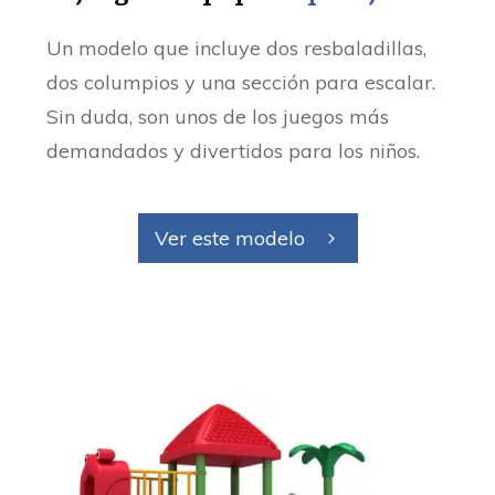
Un modelo que incluye dos resbaladillas,
dos columpios y una sección para escalar.
Sin duda, son unos de los juegos más
demandados y divertidos para los niños.
Ver este modelo