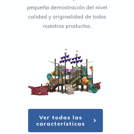
pequeña demostración del nivel
calidad y originalidad de todos
nuestros productos.
Ver todas las
características