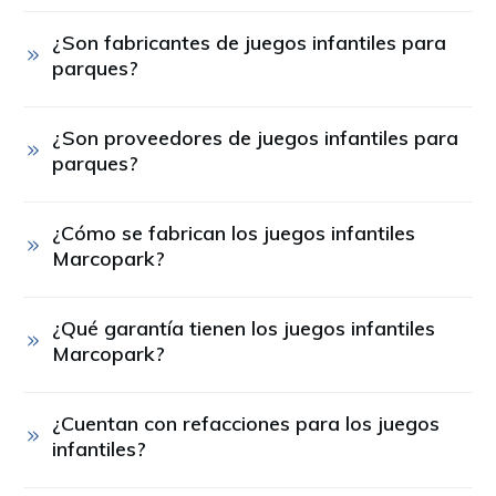
¿Son fabricantes de juegos infantiles para 
parques?
¿Son proveedores de juegos infantiles para 
parques?
¿Cómo se fabrican los juegos infantiles 
Marcopark?
¿Qué garantía tienen los juegos infantiles 
Marcopark?
¿Cuentan con refacciones para los juegos 
infantiles?