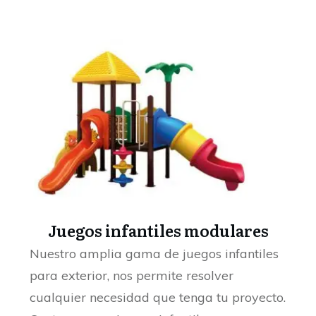
Juegos infantiles modulares
Nuestro amplia gama de juegos infantiles
para exterior, nos permite resolver
cualquier necesidad que tenga tu proyecto.