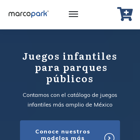
Juegos infantiles
para parques
públicos
Contamos con el catálogo de juegos
infantiles más amplio de México
Conoce nuestros
modelos más