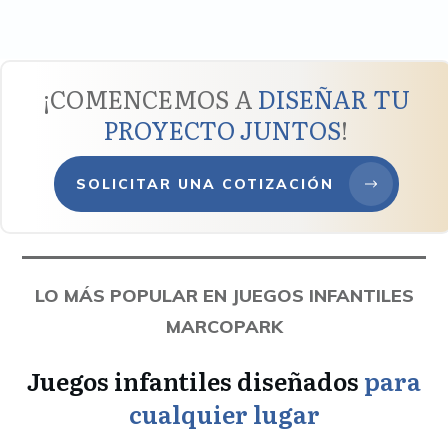
¡COMENCEMOS A
DISEÑAR TU
PROYECTO JUNTOS
!
SOLICITAR UNA COTIZACIÓN
LO MÁS POPULAR EN JUEGOS INFANTILES
MARCOPARK
Juegos infantiles diseñados
para
cualquier lugar