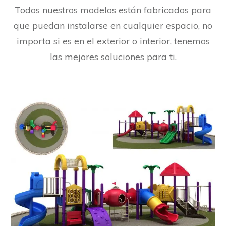
Todos nuestros modelos están fabricados para
que puedan instalarse en cualquier espacio, no
importa si es en el exterior o interior, tenemos
las mejores soluciones para ti.