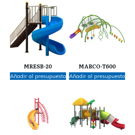
MRESB-20
MARCO-T600
Añadir al presupuesto
Añadir al presupuesto