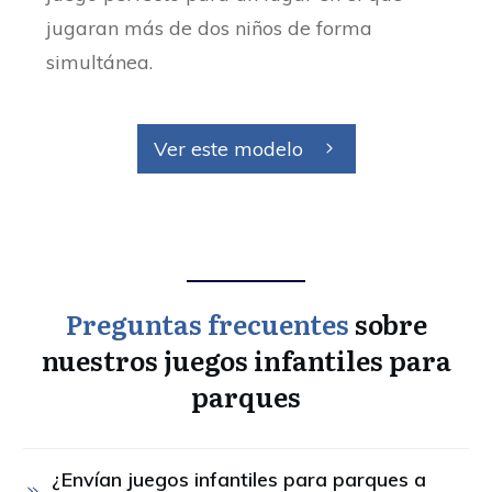
jugaran más de dos niños de forma
simultánea.
Ver este modelo
Preguntas frecuentes
sobre
nuestros juegos infantiles para
parques
¿Envían juegos infantiles para parques a 