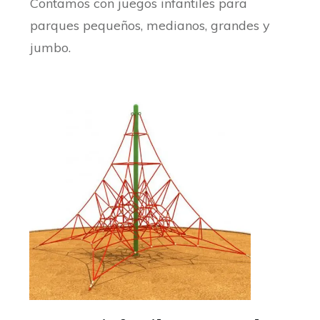
Contamos con juegos infantiles para
parques pequeños, medianos, grandes y
jumbo.