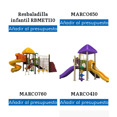
Resbaladilla
MARCO650
infantil RBMET110
Añadir al presupuesto
Añadir al presupuesto
MARCO760
MARCO410
Añadir al presupuesto
Añadir al presupuesto