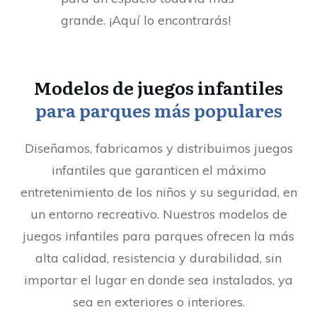
grande. ¡Aquí lo encontrarás!
Modelos de juegos infantiles
para parques más populares
Diseñamos, fabricamos y distribuimos juegos
infantiles que garanticen el máximo
entretenimiento de los niños y su seguridad, en
un entorno recreativo. Nuestros modelos de
juegos infantiles para parques ofrecen la más
alta calidad, resistencia y durabilidad, sin
importar el lugar en donde sea instalados, ya
sea en exteriores o interiores.