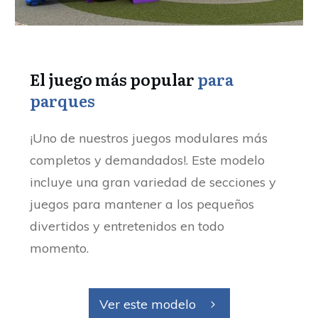
El juego más popular
para
parques
¡Uno de nuestros juegos modulares más
completos y demandados!. Este modelo
incluye una gran variedad de secciones y
juegos para mantener a los pequeños
divertidos y entretenidos en todo
momento.
Ver este modelo