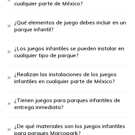
cualquier parte de México?
¿Qué elementos de juego debes incluir en un 
parque infantil?
¿Los juegos infantiles se pueden instalar en 
cualquier tipo de parque?
¿Realizan las instalaciones de los juegos 
infantiles en cualquier parte de México?
¿Tienen juegos para parques infantiles de 
entrega inmediata?
¿De qué materiales son los juegos infantiles 
para parques Marcopark?